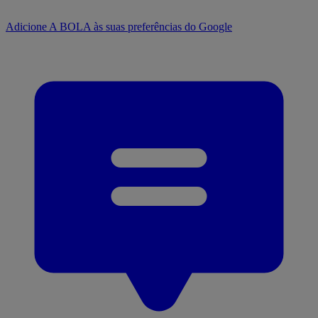
Adicione A BOLA às suas preferências do Google