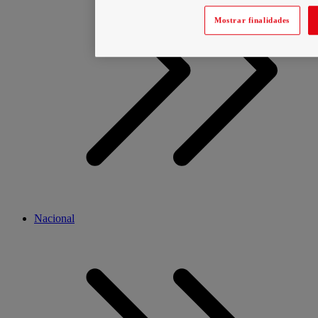
Mostrar finalidades
Nacional