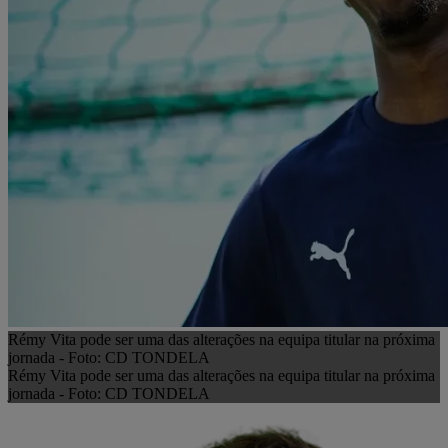
Rémy Vita pode ser uma das alterações na equipa titular na próxima
jornada - Foto: CD TONDELA
Rémy Vita pode ser uma das alterações na equipa titular na próxima
jornada - Foto: CD TONDELA