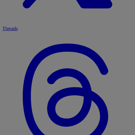
Threads