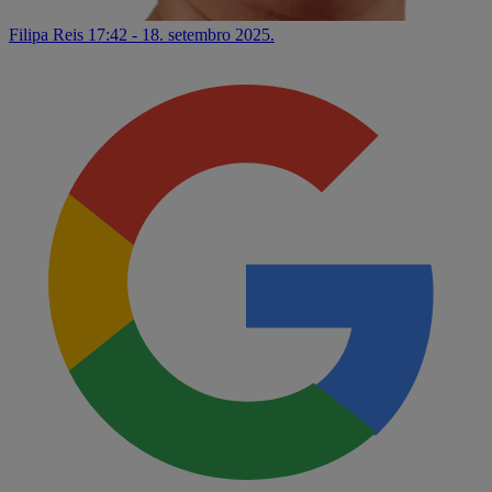
Filipa Reis
17:42 - 18. setembro 2025.