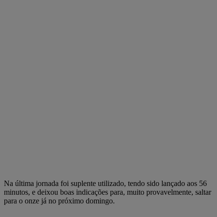
Na última jornada foi suplente utilizado, tendo sido lançado aos 56
minutos, e deixou boas indicações para, muito provavelmente, saltar
para o onze já no próximo domingo.