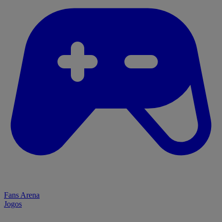
Fans Arena
Jogos