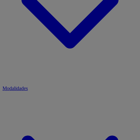
Modalidades