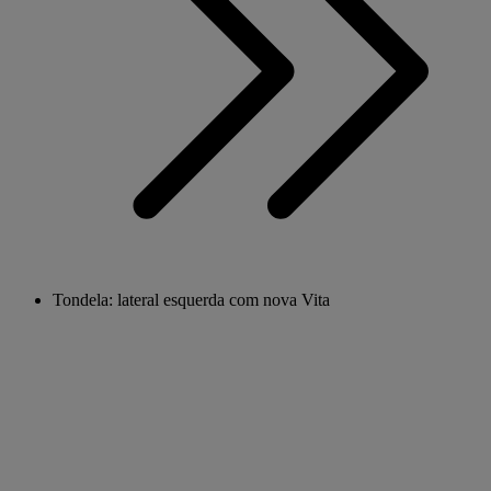
Tondela: lateral esquerda com nova Vita