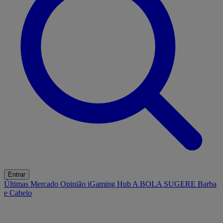
Entrar
Últimas
Mercado
Opinião
iGaming Hub
A BOLA SUGERE
Barba
e Cabelo