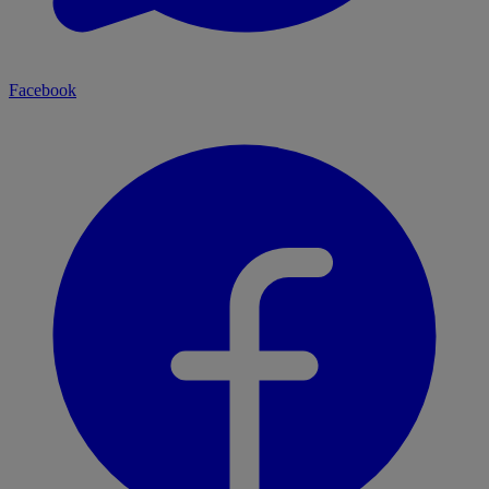
Facebook