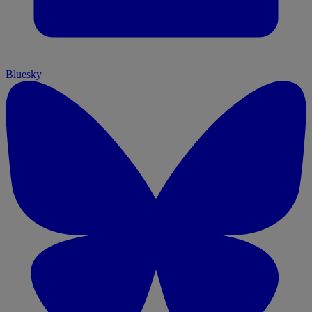
Bluesky