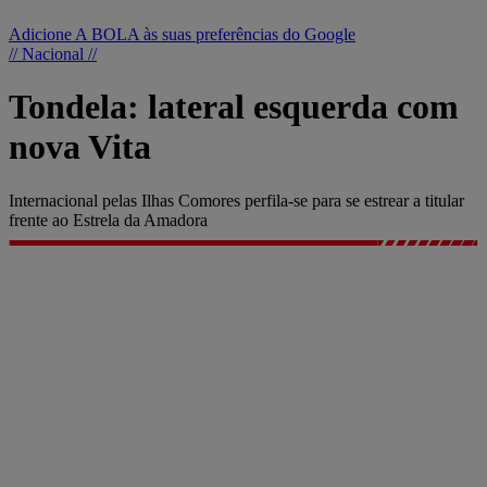
Adicione A BOLA às suas preferências do Google
// Nacional //
Tondela: lateral esquerda com
nova Vita
Internacional pelas Ilhas Comores perfila-se para se estrear a titular
frente ao Estrela da Amadora