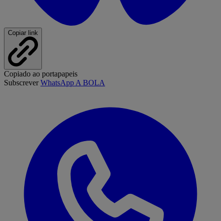
Copiar link
Copiado ao portapapeis
Subscrever
WhatsApp A BOLA