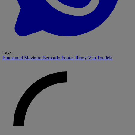
Tags:
Emmanuel Maviram
Bernardo Fontes
Remy Vita
Tondela