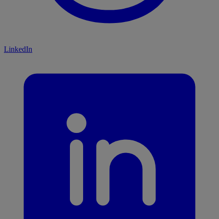
LinkedIn