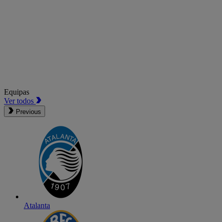
Equipas
Ver todos
Previous
Atalanta