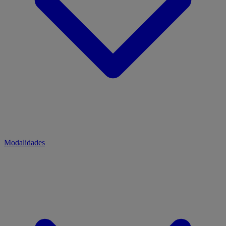
Modalidades