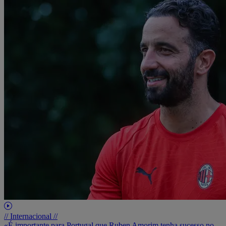
// Internacional //
«É importante para Portugal que Ruben Amorim tenha sucesso no