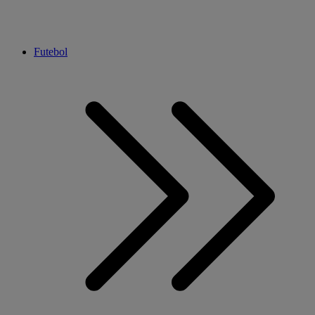
Futebol