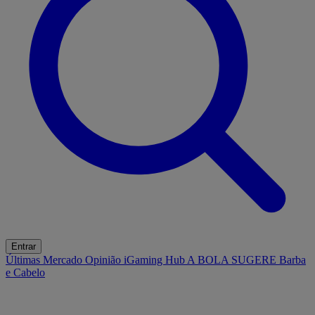
Entrar
Últimas
Mercado
Opinião
iGaming Hub
A BOLA SUGERE
Barba
e Cabelo