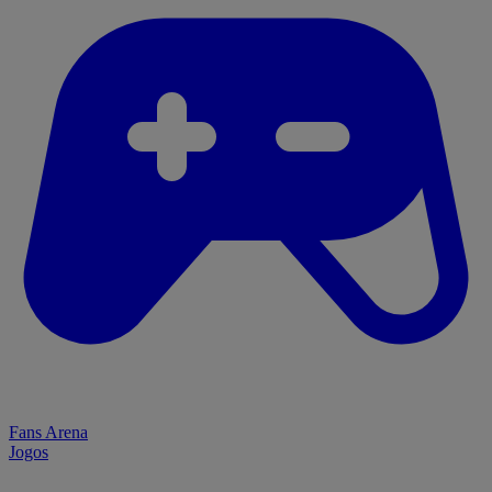
Fans Arena
Jogos