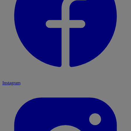
Instagram