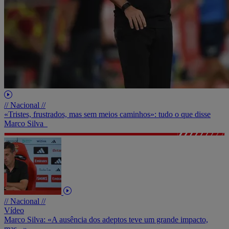
// Nacional //
«Tristes, frustrados, mas sem meios caminhos»: tudo o que disse
Marco Silva
// Nacional //
Vídeo
Marco Silva: «A ausência dos adeptos teve um grande impacto,
mas...»