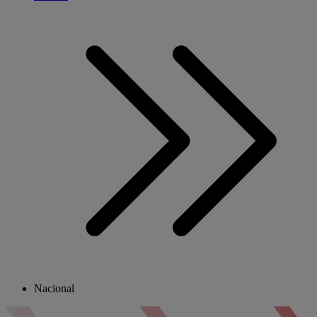
Nacional