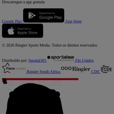
Descarregue a
app gratuita
Google Play
App Store
© 2026 Ringier Sports Media. Todos os direitos reservados.
Distribuído por:
Sportal365
Fãs Unidos
Ringier South Africa
CDE