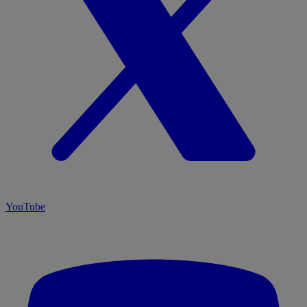
YouTube