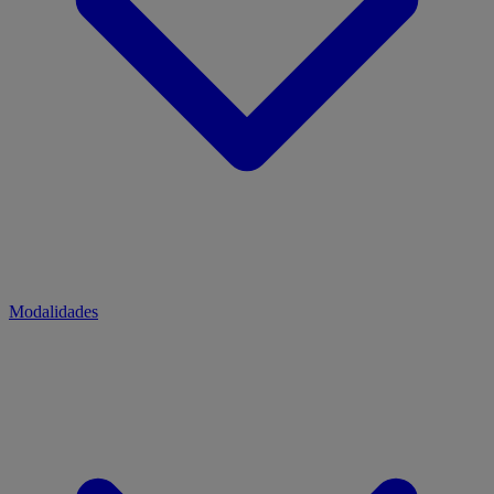
Modalidades