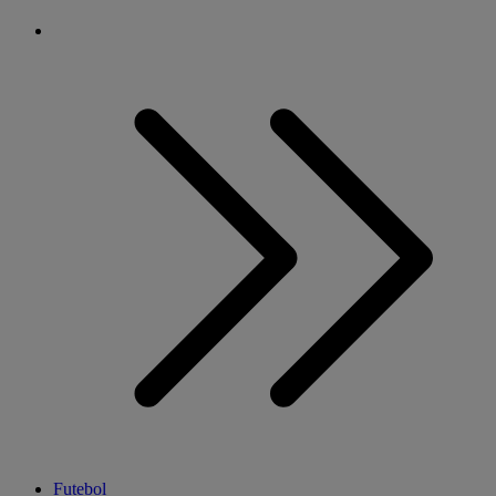
Futebol