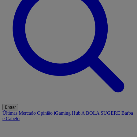
Entrar
Últimas
Mercado
Opinião
iGaming Hub
A BOLA SUGERE
Barba
e Cabelo