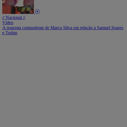
// Nacional //
Vídeo
A resposta contundente de Marco Silva em relação a Samuel Soares
e Trubin