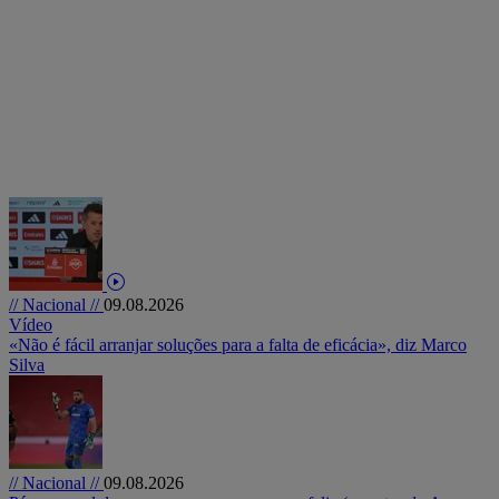
// Nacional //
09.08.2026
Vídeo
«Não é fácil arranjar soluções para a falta de eficácia», diz Marco
Silva
// Nacional //
09.08.2026