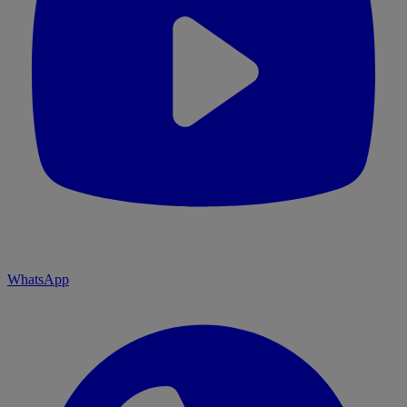
WhatsApp