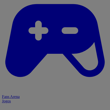
Fans Arena
Jogos