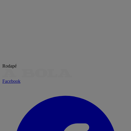
Rodapé
Facebook