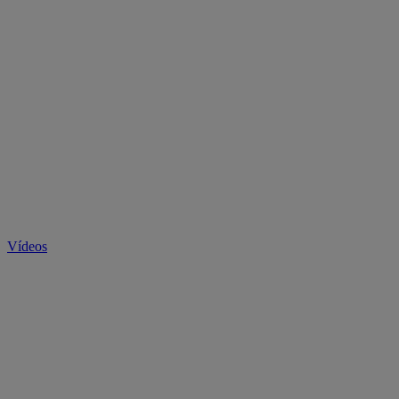
Vídeos