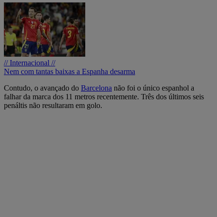
// Internacional //
Nem com tantas baixas a Espanha desarma
Contudo, o avançado do
Barcelona
não foi o único espanhol a
falhar da marca dos 11 metros recentemente. Três dos últimos seis
penáltis não resultaram em golo.