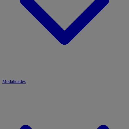
Modalidades