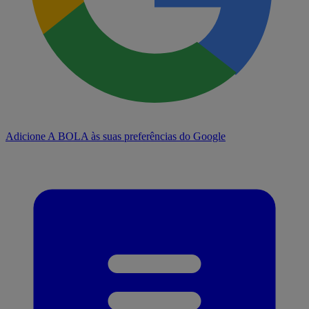
Adicione A BOLA às suas preferências do Google