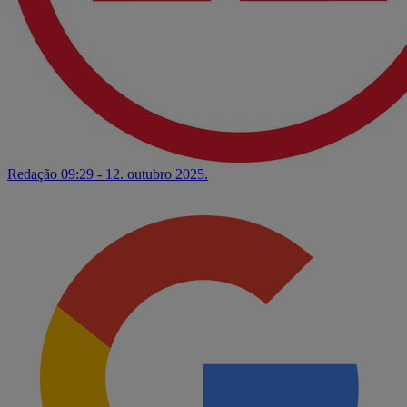
Redação
09:29 - 12. outubro 2025.