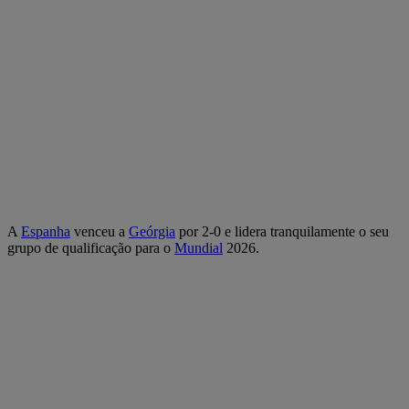
A
Espanha
venceu a
Geórgia
por 2-0 e lidera tranquilamente o seu
grupo de qualificação para o
Mundial
2026.