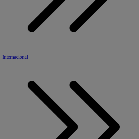
Internacional