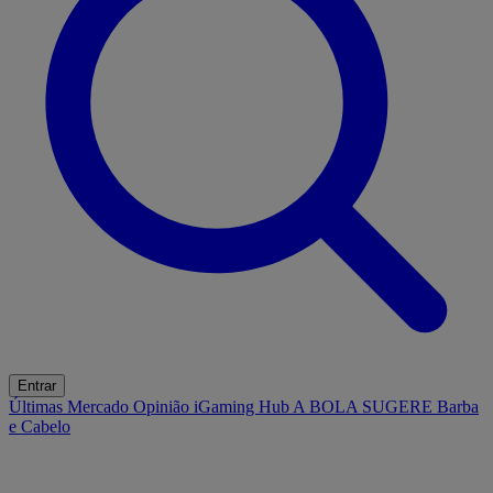
Entrar
Últimas
Mercado
Opinião
iGaming Hub
A BOLA SUGERE
Barba
e Cabelo