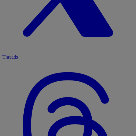
Threads