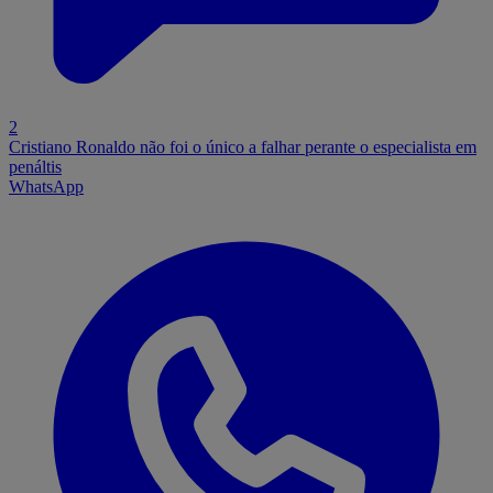
2
Cristiano Ronaldo não foi o único a falhar perante o especialista em
penáltis
WhatsApp