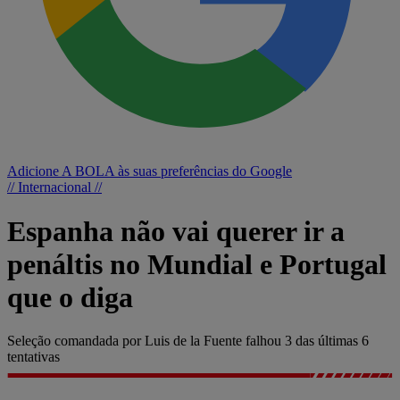
Adicione A BOLA às suas preferências do Google
// Internacional //
Espanha não vai querer ir a
penáltis no Mundial e Portugal
que o diga
Seleção comandada por Luis de la Fuente falhou 3 das últimas 6
tentativas