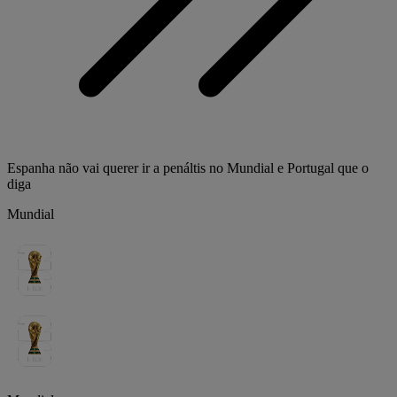
Espanha não vai querer ir a penáltis no Mundial e Portugal que o
diga
Mundial