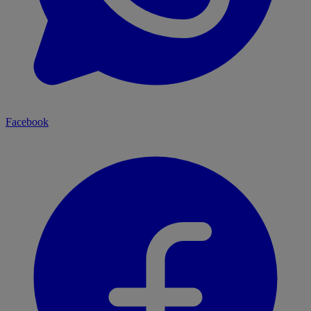
Facebook