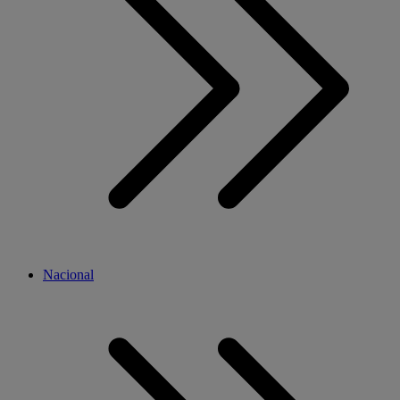
Nacional