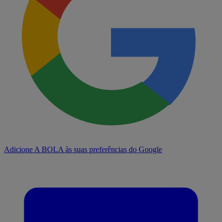
Adicione A BOLA às suas preferências do Google