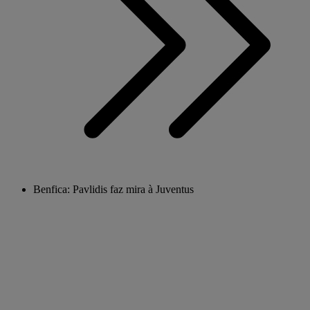
Benfica: Pavlidis faz mira à Juventus