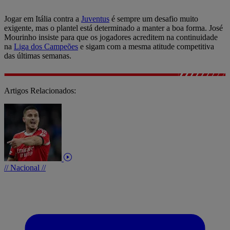
Jogar em Itália contra a
Juventus
é sempre um desafio muito
exigente, mas o plantel está determinado a manter a boa forma. José
Mourinho insiste para que os jogadores acreditem na continuidade
na
Liga dos Campeões
e sigam com a mesma atitude competitiva
das últimas semanas.
Artigos Relacionados:
// Nacional //