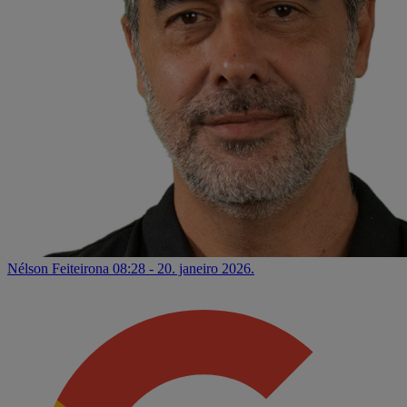
Nélson Feiteirona
08:28 - 20. janeiro 2026.