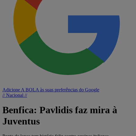
Adicione A BOLA às suas preferências do Google
// Nacional //
Benfica: Pavlidis faz mira à
Juventus