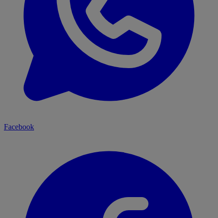
Facebook