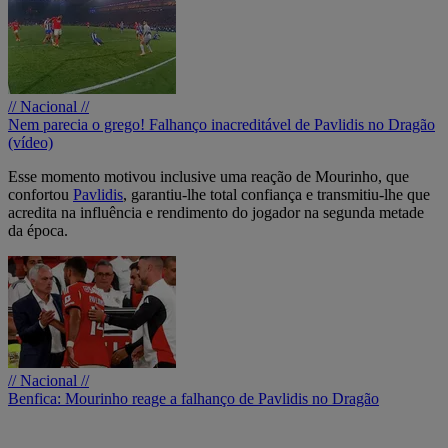
// Nacional //
Nem parecia o grego! Falhanço inacreditável de Pavlidis no Dragão
(vídeo)
Esse momento motivou inclusive uma reação de Mourinho, que
confortou
Pavlidis
, garantiu-lhe total confiança e transmitiu-lhe que
acredita na influência e rendimento do jogador na segunda metade
da época.
// Nacional //
Benfica: Mourinho reage a falhanço de Pavlidis no Dragão