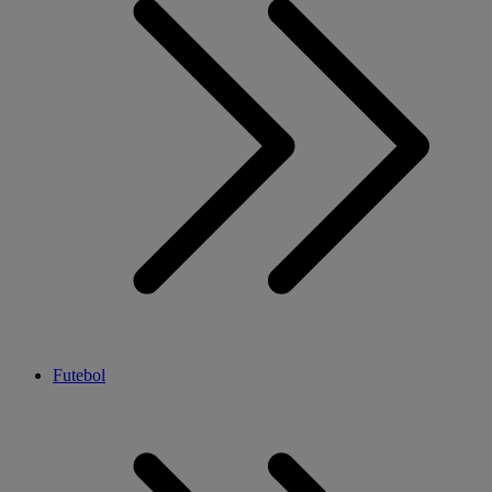
Futebol