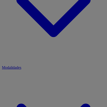
Modalidades