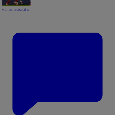
// Internacional //