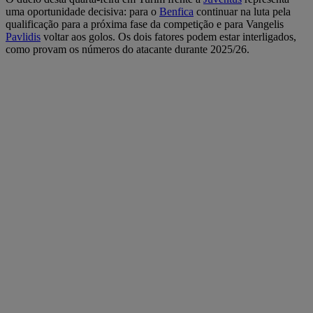
uma oportunidade decisiva: para o
Benfica
continuar na luta pela
qualificação para a próxima fase da competição e para Vangelis
Pavlidis
voltar aos golos. Os dois fatores podem estar interligados,
como provam os números do atacante durante 2025/26.