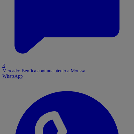
8
Mercado: Benfica continua atento a Moussa
WhatsApp