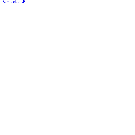
Ver todos