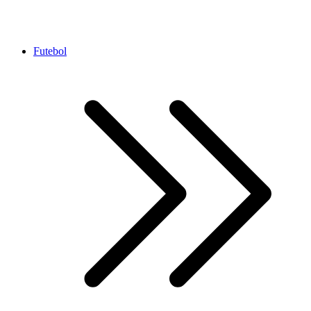
Futebol