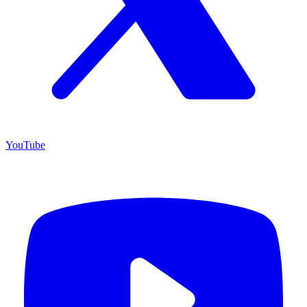
YouTube