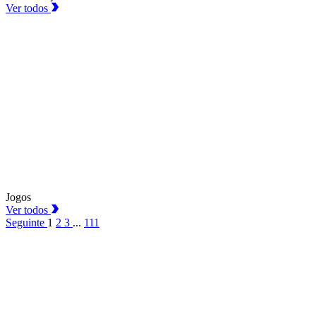
Ver todos
Jogos
Ver todos
Seguinte
1
2
3
...
111