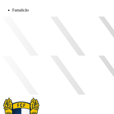
Famalicão