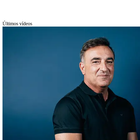
Últimos vídeos