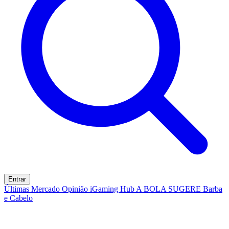
Entrar
Últimas
Mercado
Opinião
iGaming Hub
A BOLA SUGERE
Barba
e Cabelo