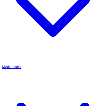
Modalidades