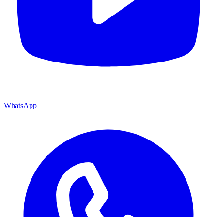
WhatsApp