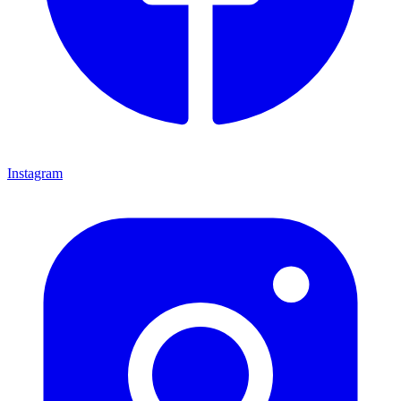
Instagram