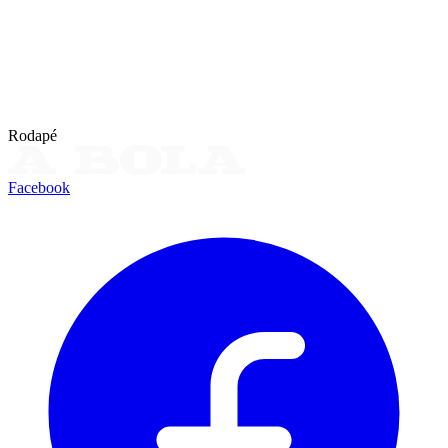
Rodapé
Facebook