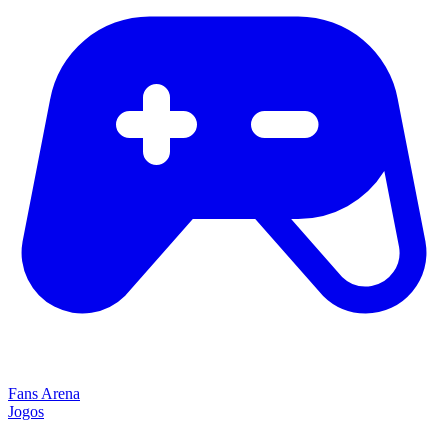
Fans Arena
Jogos