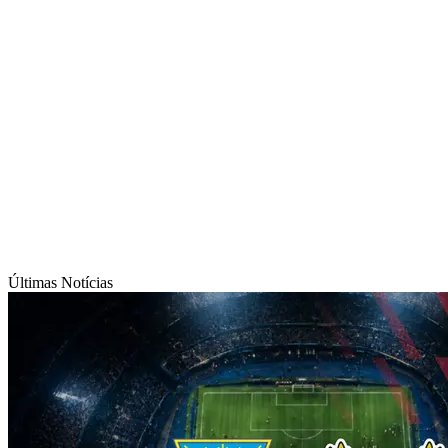
Últimas Notícias