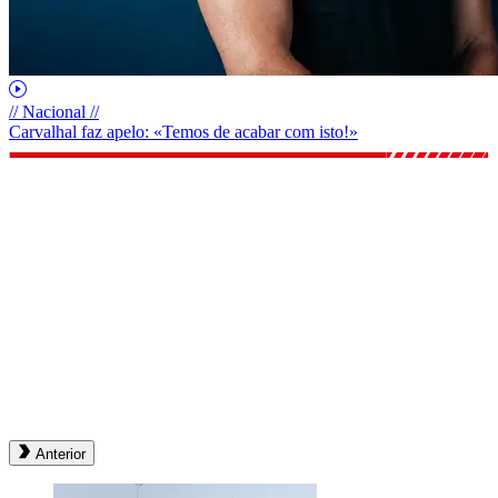
// Nacional //
Carvalhal faz apelo: «Temos de acabar com isto!»
Anterior