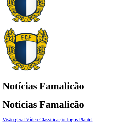
Notícias Famalicão
Notícias Famalicão
Visão geral
Vídeo
Classificação
Jogos
Plantel