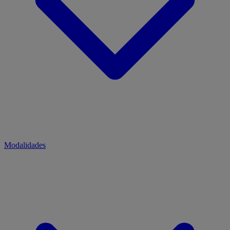
Modalidades