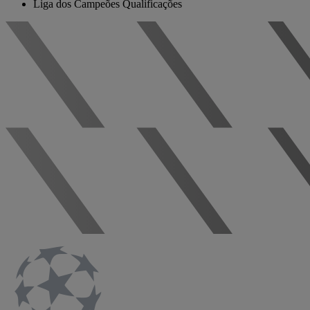
Liga dos Campeões Qualificações