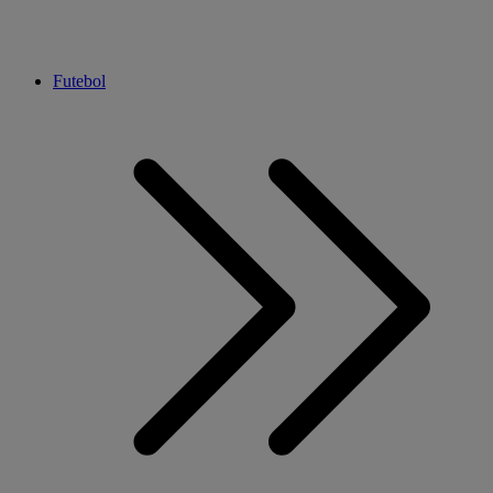
Futebol