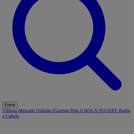
Entrar
Últimas
Mercado
Opinião
iGaming Hub
A BOLA SUGERE
Barba
e Cabelo