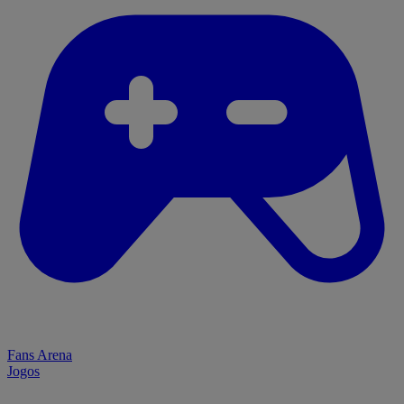
Fans Arena
Jogos