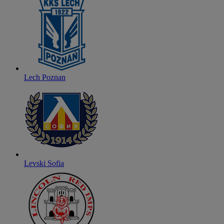
Lech Poznan
Levski Sofia