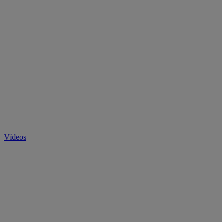
Vídeos