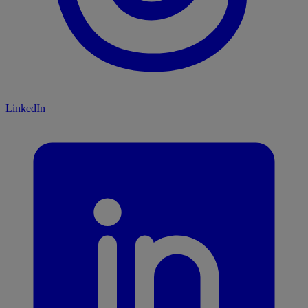
LinkedIn