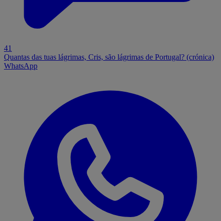
41
Quantas das tuas lágrimas, Cris, são lágrimas de Portugal? (crónica)
WhatsApp