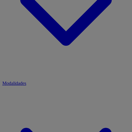
Modalidades