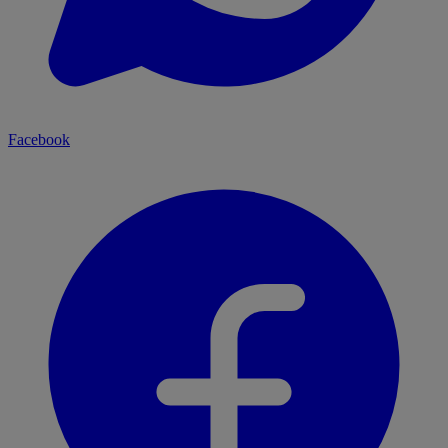
Facebook