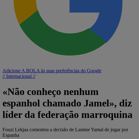
Adicione A BOLA às suas preferências do Google
// Internacional //
«Não conheço nenhum
espanhol chamado Jamel», diz
líder da federação marroquina
Fouzi Lekjaa comentou a decisão de Lamine Yamal de jogar por
Espanha