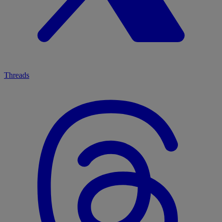
Threads