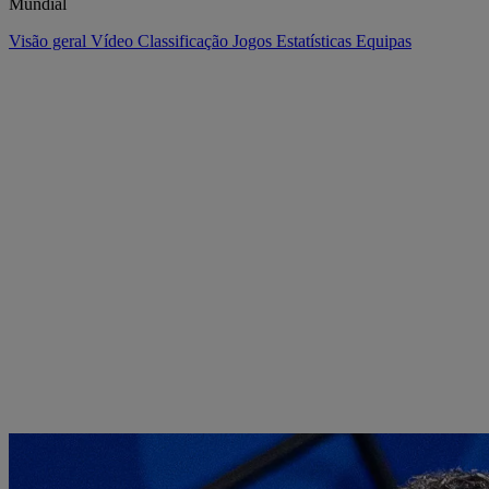
Mundial
Visão geral
Vídeo
Classificação
Jogos
Estatísticas
Equipas