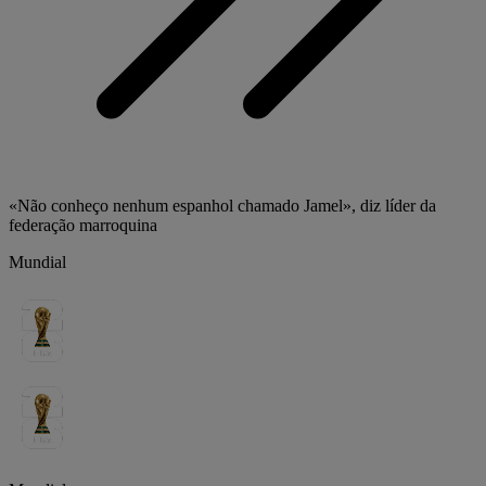
«Não conheço nenhum espanhol chamado Jamel», diz líder da
federação marroquina
Mundial