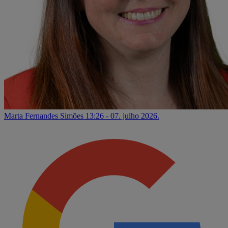
Marta Fernandes Simões
13:26 - 07. julho 2026.