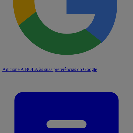
Adicione A BOLA às suas preferências do Google