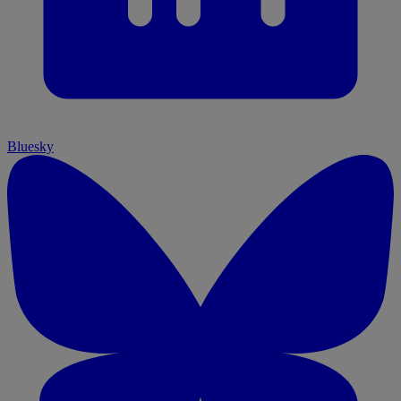
Bluesky