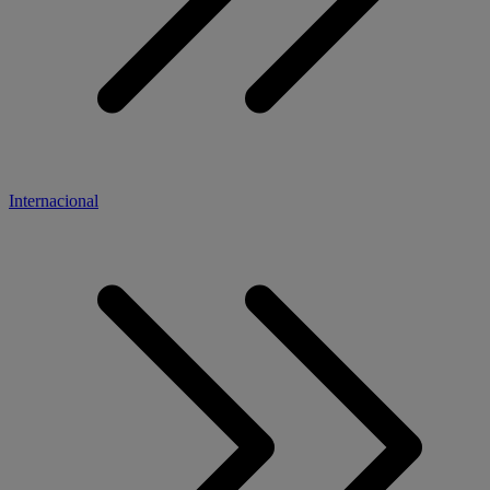
Internacional