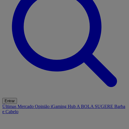
Entrar
Últimas
Mercado
Opinião
iGaming Hub
A BOLA SUGERE
Barba
e Cabelo