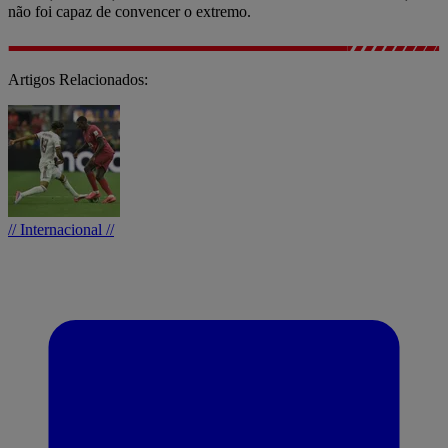
não foi capaz de convencer o extremo.
Artigos Relacionados:
// Internacional //