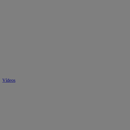
Vídeos