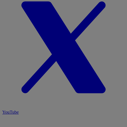
YouTube