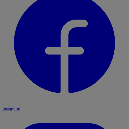
Instagram