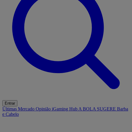
Entrar
Últimas
Mercado
Opinião
iGaming Hub
A BOLA SUGERE
Barba
e Cabelo