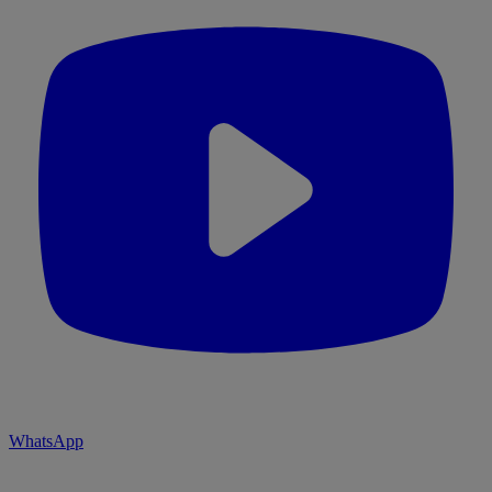
WhatsApp