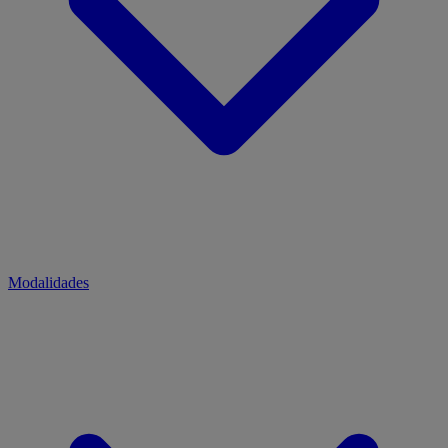
Modalidades