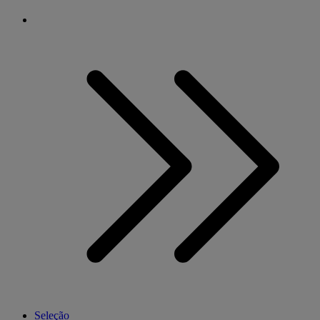
Seleção