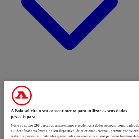
A Bola solicita o seu consentimento para utilizar os seus dados
pessoais para:
Nós e os nossos
298
parceiros armazenamos e acedemos a dados pessoais, como dados d
ou identificadores únicos, no seu dispositivo. Se selecionar «Aceito», permite que as tecn
rastreio suportem as finalidades apresentadas em «Nós e os nossos parceiros tratamos dad