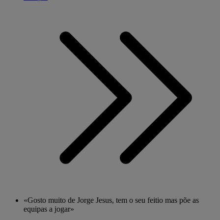
«Gosto muito de Jorge Jesus, tem o seu feitio mas põe as
equipas a jogar»