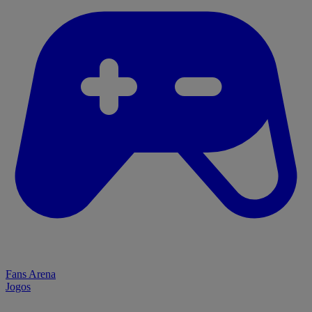
Fans Arena
Jogos