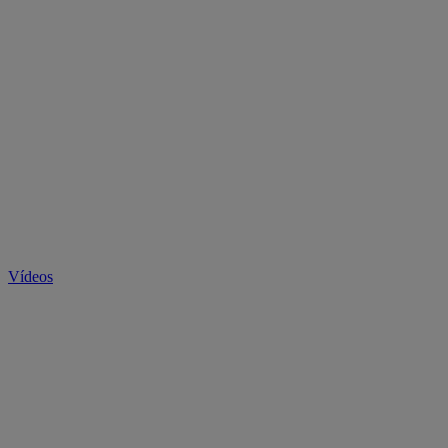
Vídeos