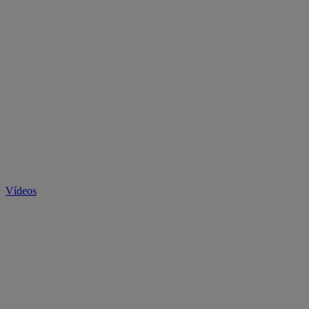
Vídeos