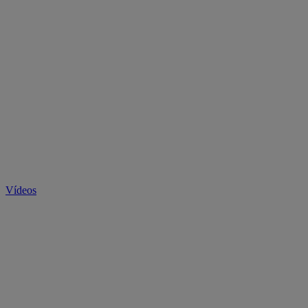
Vídeos