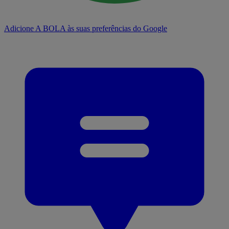
Adicione A BOLA às suas preferências do Google