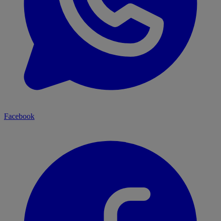
Facebook