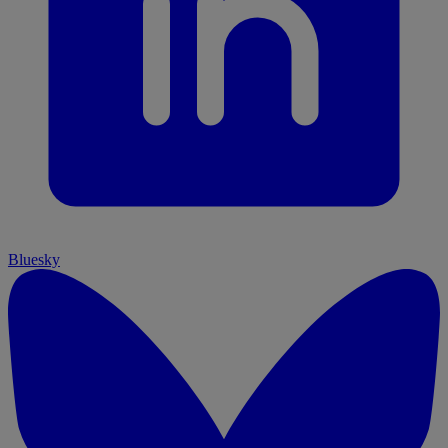
Bluesky