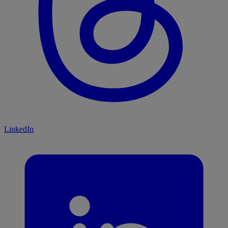
LinkedIn