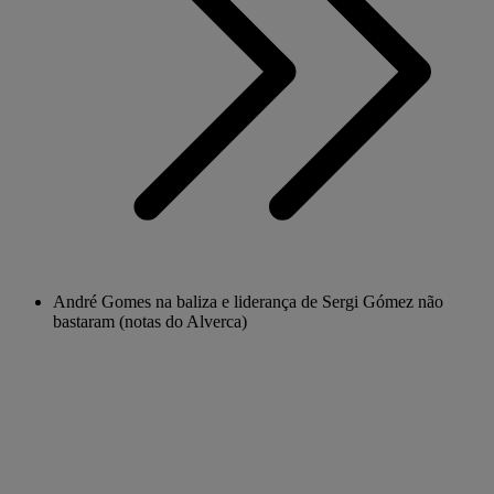
André Gomes na baliza e liderança de Sergi Gómez não
bastaram (notas do Alverca)