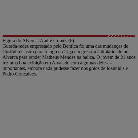
Figura do Alverca: André Gomes (6)
Guarda-redes emprestado pelo Benfica foi uma das mudanças de
Custódio Castro para o jogo da Liga e regressou à titularidade no
Alverca para render Matheus Mendes na baliza. O jovem de 21 anos
fez uma boa exibição em Alvalade com algumas defesas
importantes, embora nada pudesse fazer nos golos de Ioannidis e
Pedro Gonçalves.