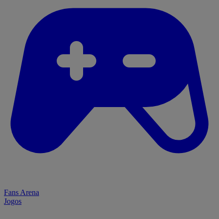
Fans Arena
Jogos