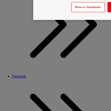
Mostrar finalidades
Nacional