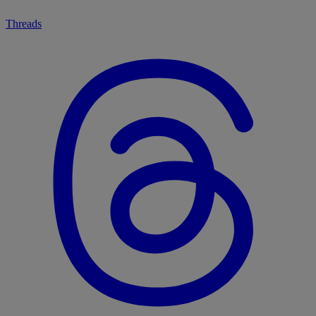
Threads