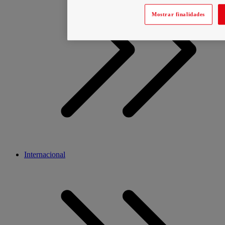
Mostrar finalidades
Internacional