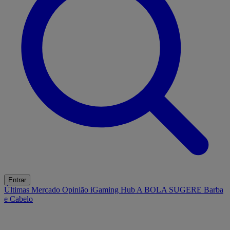
Entrar
Últimas
Mercado
Opinião
iGaming Hub
A BOLA SUGERE
Barba
e Cabelo