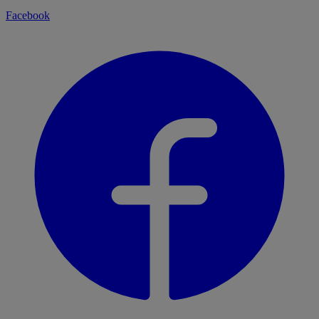
Facebook