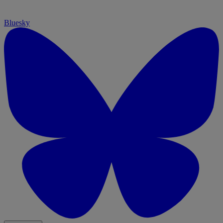
Bluesky