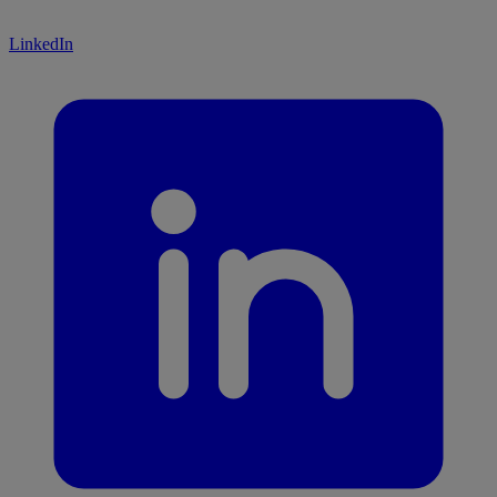
LinkedIn