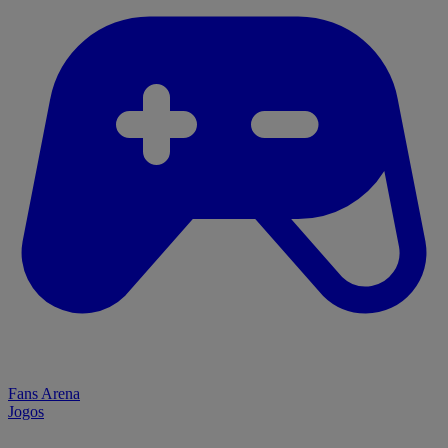
Fans Arena
Jogos