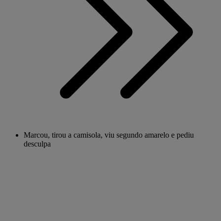
Marcou, tirou a camisola, viu segundo amarelo e pediu
desculpa