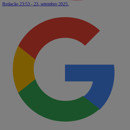
Redação
23:53 - 23. setembro 2025.