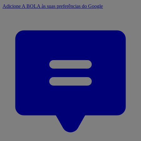
Adicione A BOLA às suas preferências do Google