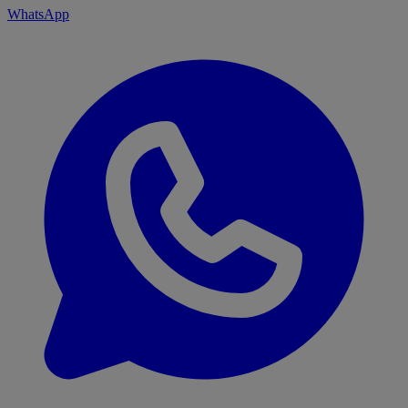
WhatsApp