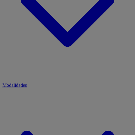
Modalidades