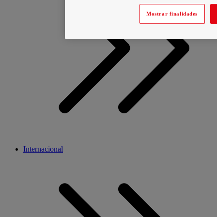
Mostrar finalidades
Internacional