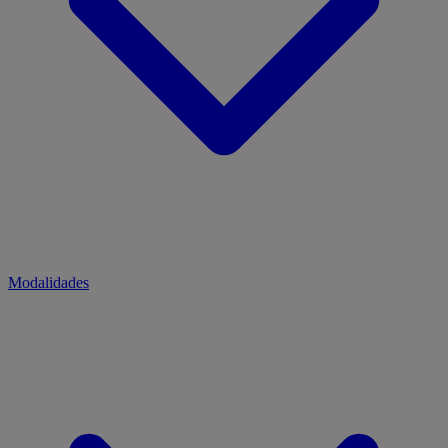
Modalidades