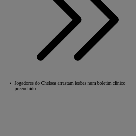
Jogadores do Chelsea arrastam lesões num boletim clínico
preenchido