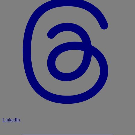
LinkedIn