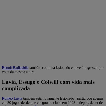
Benoit Badiashile
também continua lesionado e deverá regressar por
volta da mesma altura.
Lavia, Essugo e Colwill com vida mais
complicada
Romeo Lavia
também está novamente lesionado - participou apenas
em 30 jogos desde que chegou ao clube em 2023 -, depois de ter de