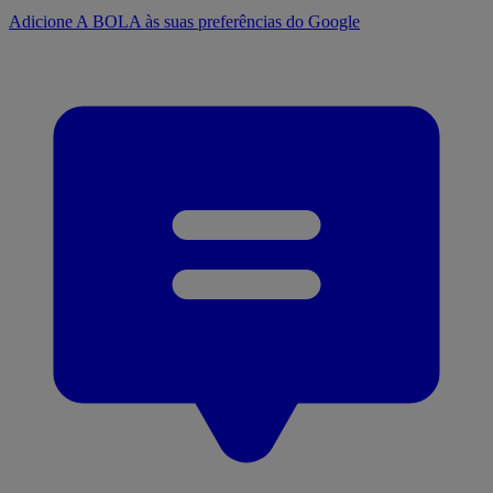
Adicione A BOLA às suas preferências do Google