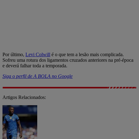
Por último,
Levi Colwill
é o que tem a lesão mais complicada.
Sofreu uma rotura dos ligamentos cruzados anteriores na pré-época
e deverá falhar toda a temporada.
Siga o perfil de A BOLA no Google
Artigos Relacionados: