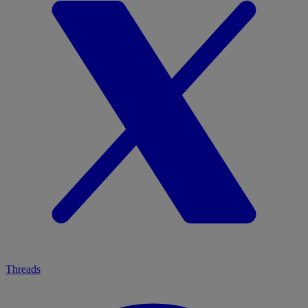
Threads