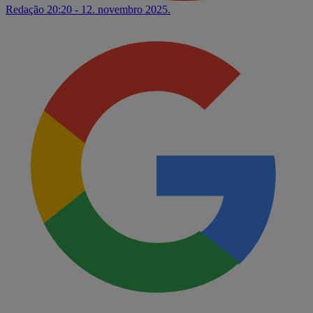
Redação
20:20 - 12. novembro 2025.