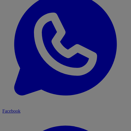
Facebook