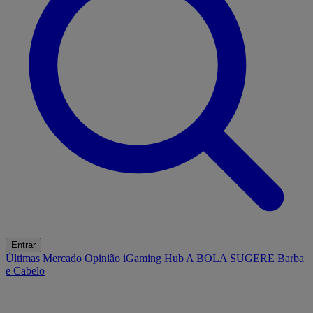
Entrar
Últimas
Mercado
Opinião
iGaming Hub
A BOLA SUGERE
Barba
e Cabelo