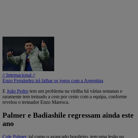
// Internacional //
Enzo Fernández irá falhar os jogos com a Argentina
E
João Pedro
tem um problema na virilha há várias semanas e
raramente tem treinado a cem por cento com a equipa, conforme
revelou o treinador Enzo Maresca.
Palmer e Badiashile regressam ainda este
ano
Cole Palmer
, tal como o avançado brasileiro, tem uma lesão na