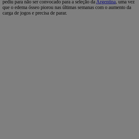
pediu para não ser convocado para a seleção da
Argentina
, uma vez
que o edema ósseo piorou nas últimas semanas com o aumento da
carga de jogos e precisa de parar.