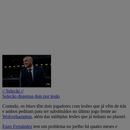
// Seleção //
Seleção dispensa dois por lesão
Contudo, os
blues
têm dois jogadores com lesões que já vêm de trás
e ambos pediram para ser substituídos no último jogo frente ao
Wolverhampton
, além das múltiplas lesões que já tinham no plantel.
Enzo Fernández
tem um problema no joelho há quatro meses e