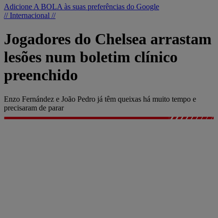
Adicione A BOLA às suas preferências do Google
// Internacional //
Jogadores do Chelsea arrastam
lesões num boletim clínico
preenchido
Enzo Fernández e João Pedro já têm queixas há muito tempo e
precisaram de parar