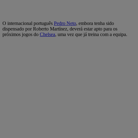
O internacional português
Pedro Neto
, embora tenha sido
dispensado por Roberto Martínez, deverá estar apto para os
próximos jogos do
Chelsea
, uma vez que já treina com a equipa.