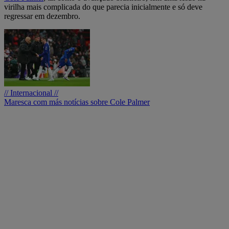
virilha mais complicada do que parecia inicialmente e só deve
regressar em dezembro.
// Internacional //
Maresca com más notícias sobre Cole Palmer