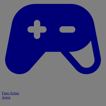
Fans Arena
Jogos