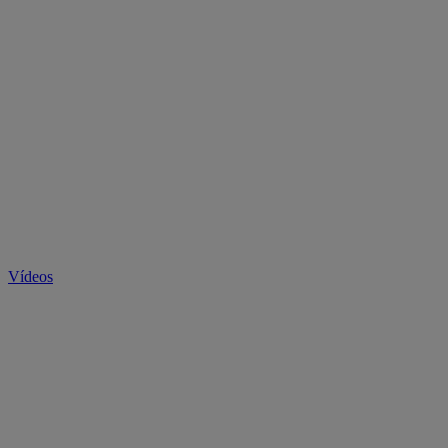
Vídeos