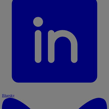
Bluesky