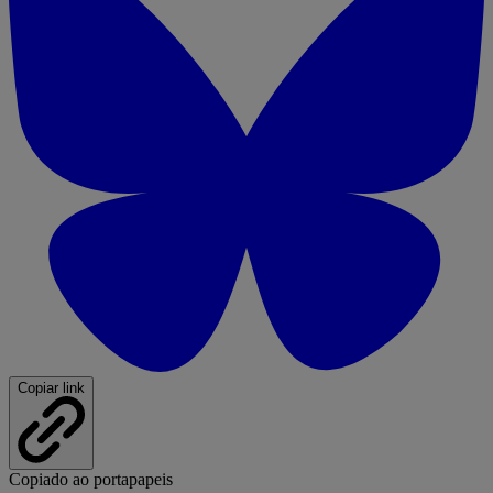
Copiar link
Copiado ao portapapeis