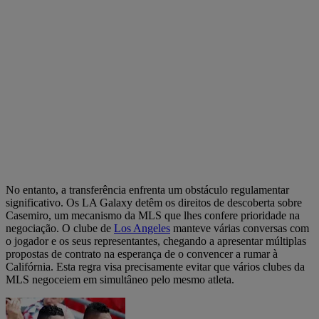
No entanto, a transferência enfrenta um obstáculo regulamentar
significativo. Os LA Galaxy detêm os direitos de descoberta sobre
Casemiro, um mecanismo da MLS que lhes confere prioridade na
negociação. O clube de
Los Angeles
manteve várias conversas com
o jogador e os seus representantes, chegando a apresentar múltiplas
propostas de contrato na esperança de o convencer a rumar à
Califórnia. Esta regra visa precisamente evitar que vários clubes da
MLS negoceiem em simultâneo pelo mesmo atleta.