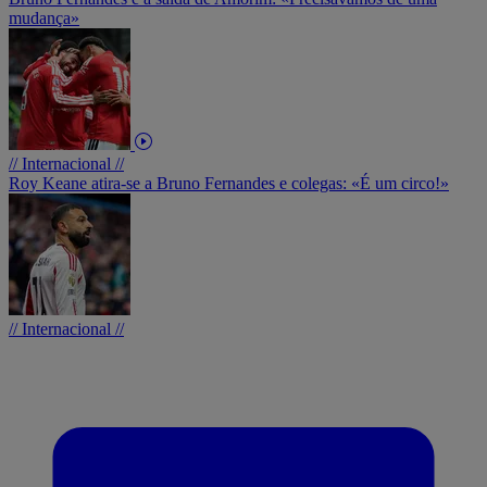
mudança»
// Internacional //
Roy Keane atira-se a Bruno Fernandes e colegas: «É um circo!»
// Internacional //