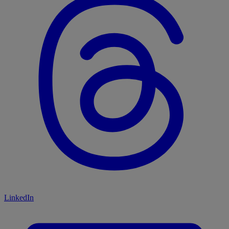
LinkedIn