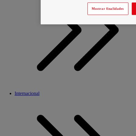
Mostrar finalidades
Internacional