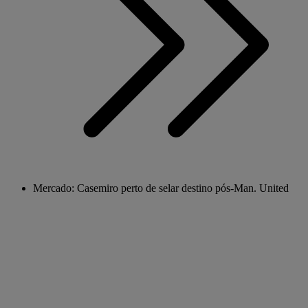
Mercado: Casemiro perto de selar destino pós-Man. United