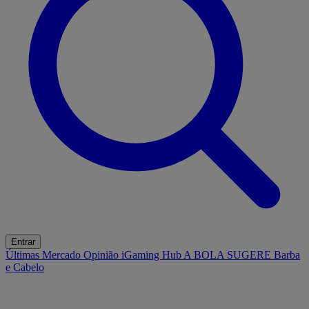
Entrar
Últimas
Mercado
Opinião
iGaming Hub
A BOLA SUGERE
Barba
e Cabelo