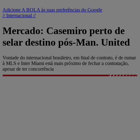
Adicione A BOLA às suas preferências do Google
// Internacional //
Mercado: Casemiro perto de
selar destino pós-Man. United
Vontade do internacional brasileiro, em final de contrato, é de rumar
à MLS e Inter Miami está mais próximo de fechar a contratação,
apesar de ter concorrência