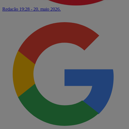
Redação
19:28 - 20. maio 2026.