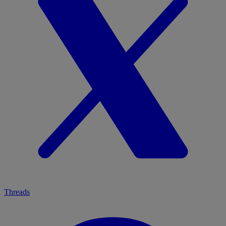
Threads