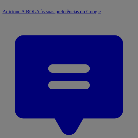
Adicione A BOLA às suas preferências do Google