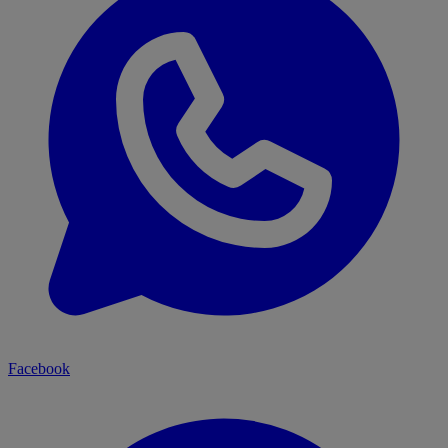
Facebook