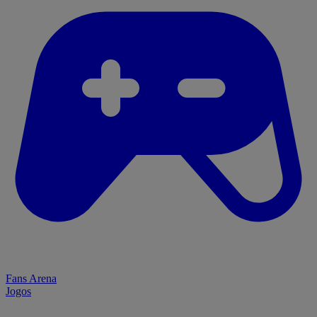
Fans Arena
Jogos