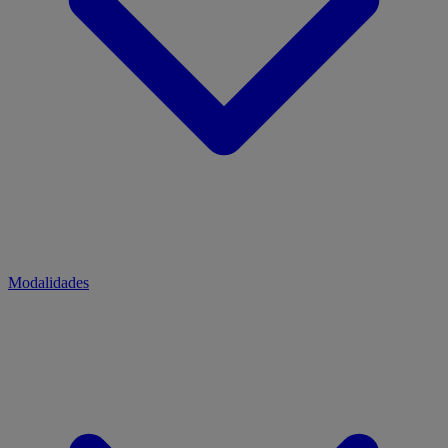
Modalidades