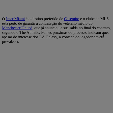
O
Inter Miami
é o destino preferido de
Casemiro
e o clube da MLS
está perto de garantir a contratação do veterano médio do
Manchester United
, que já anunciou a sua saída no final do contrato,
segundo o The Athletic. Fontes próximas do processo indicam que,
apesar do interesse dos LA Galaxy, a vontade do jogador deverá
prevalecer.