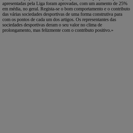
apresentadas pela Liga foram aprovadas, com um aumento de 25%
em média, no geral. Regista-se o bom comportamento e o contributo
das várias sociedades desportivas de uma forma construtiva para
com os pontos de cada um dos artigos. Os representantes das
sociedades desportivas deram o seu valor no clima de
prolongamento, mas felizmente com o contributo positivo.»