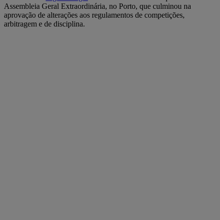
Assembleia Geral Extraordinária, no Porto, que culminou na
aprovação de alterações aos regulamentos de competições,
arbitragem e de disciplina.