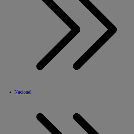
Nacional