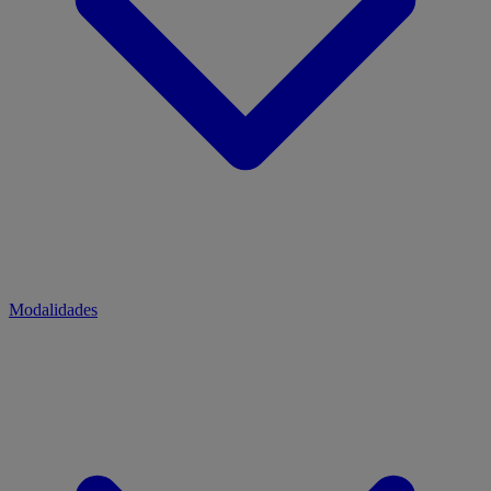
Modalidades