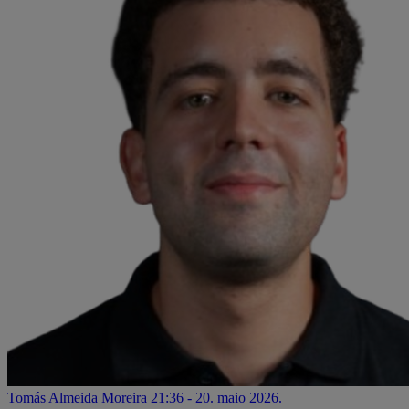
Tomás Almeida Moreira
21:36 - 20. maio 2026.