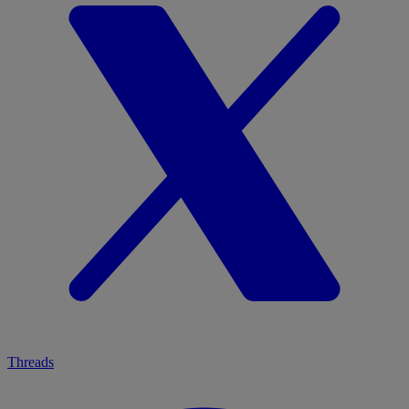
Threads