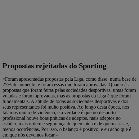
Propostas rejeitadas do Sporting
«Foram apresentadas propostas pela Liga, como disse, numa base de
25% de aumento, e foram essas que foram aprovadas. Quanto às
propostas que foram feitas pelas sociedades desportivas, umas foram
votadas e foram aprovadas, mas as propostas da Liga é que foram
fundamentais. A atitude de todas as sociedades desportivas e dos
seus representantes foi muito positiva. Ao longo desta época, nós
falámos muito de violência, e a verdade é que no desporto
profissional houve boas práticas de adeptos, mais adeptos no
estádio, mais ordem e segurança de quem atua e de quem assiste,
menos ocorrências. Por isso, o balanço é positivo, e eu acho que é
em que nós devemos focar.»