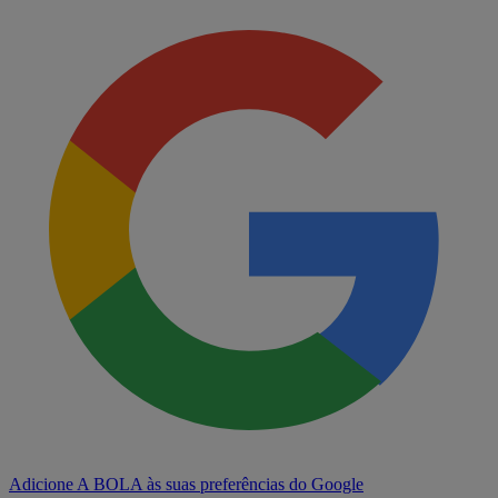
Adicione A BOLA às suas preferências do Google