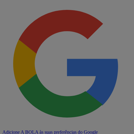
Adicione A BOLA às suas preferências do Google