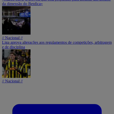
da dimensão do Benfica»
// Nacional //
Liga aprova alterações aos regulamentos de competições, arbitragem
e de disciplina
// Nacional //