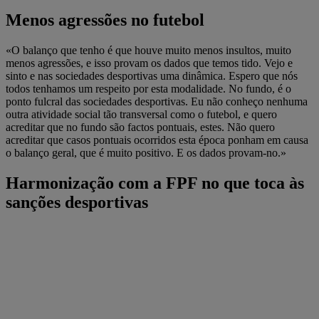
Menos agressões no futebol
«O balanço que tenho é que houve muito menos insultos, muito
menos agressões, e isso provam os dados que temos tido. Vejo e
sinto e nas sociedades desportivas uma dinâmica. Espero que nós
todos tenhamos um respeito por esta modalidade. No fundo, é o
ponto fulcral das sociedades desportivas. Eu não conheço nenhuma
outra atividade social tão transversal como o futebol, e quero
acreditar que no fundo são factos pontuais, estes. Não quero
acreditar que casos pontuais ocorridos esta época ponham em causa
o balanço geral, que é muito positivo. E os dados provam-no.»
Harmonização com a FPF no que toca às
sanções desportivas