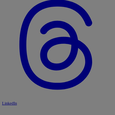
LinkedIn