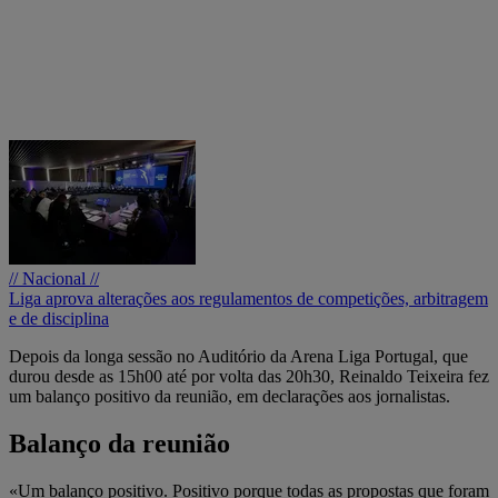
// Nacional //
Liga aprova alterações aos regulamentos de competições, arbitragem
e de disciplina
Depois da longa sessão no Auditório da Arena Liga Portugal, que
durou desde as 15h00 até por volta das 20h30, Reinaldo Teixeira fez
um balanço positivo da reunião, em declarações aos jornalistas.
Balanço da reunião
«Um balanço positivo. Positivo porque todas as propostas que foram