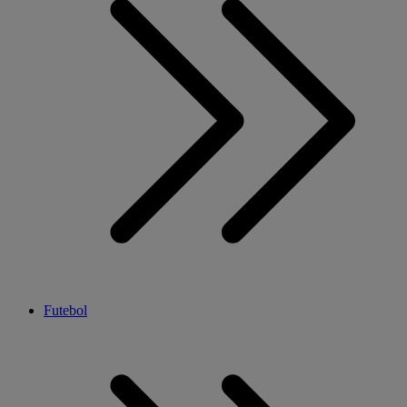
Futebol