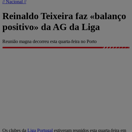
// Nacional //
Reinaldo Teixeira faz «balanço
positivo» da AG da Liga
Reunião magna decorreu esta quarta-feira no Porto
Os clubes da
Liga Portugal
estiveram reunidos esta quarta-feira em