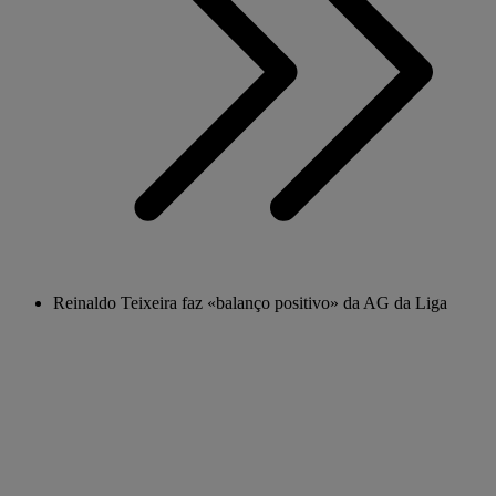
Reinaldo Teixeira faz «balanço positivo» da AG da Liga