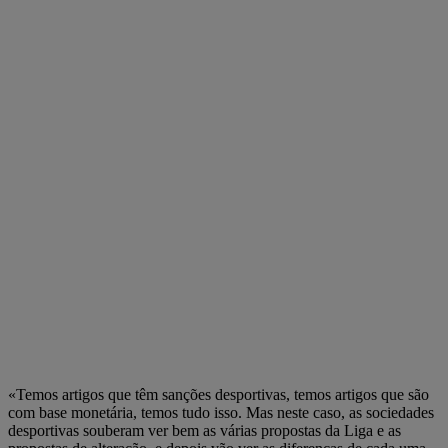
«Temos artigos que têm sanções desportivas, temos artigos que são
com base monetária, temos tudo isso. Mas neste caso, as sociedades
desportivas souberam ver bem as várias propostas da Liga e as