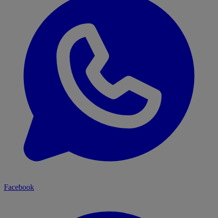
Facebook