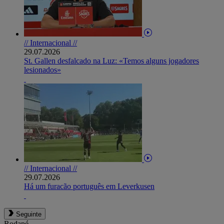
// Internacional //
29.07.2026
St. Gallen desfalcado na Luz: «Temos alguns jogadores
lesionados»
// Internacional //
29.07.2026
Há um furacão português em Leverkusen
Seguinte
Rodapé