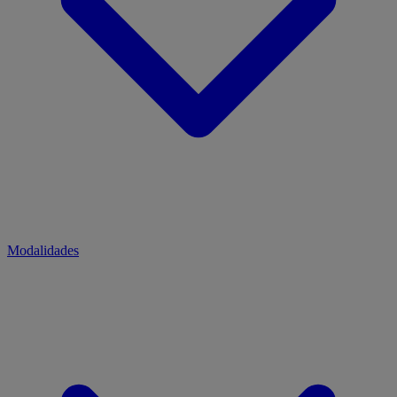
Modalidades