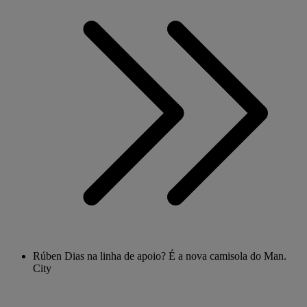
Rúben Dias na linha de apoio? É a nova camisola do Man.
City