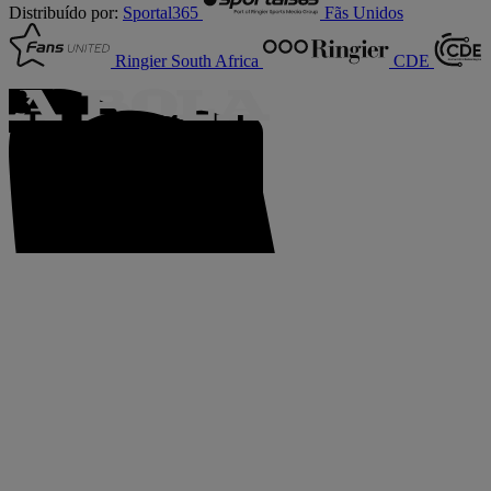
Distribuído por:
Sportal365
Fãs Unidos
Ringier South Africa
CDE