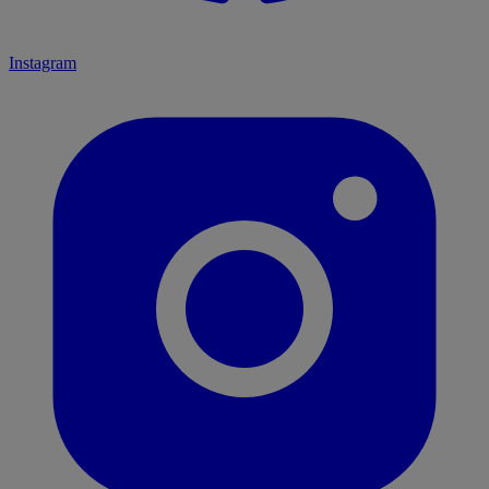
Instagram