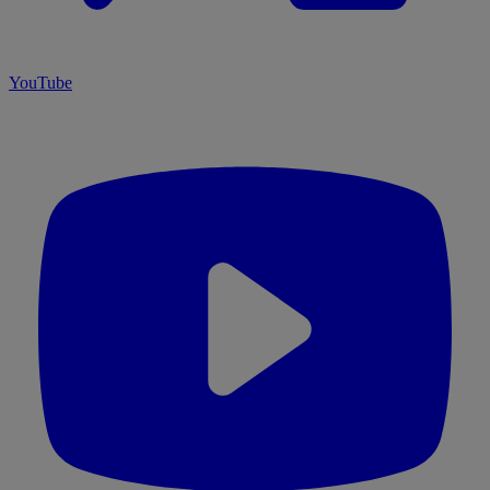
YouTube