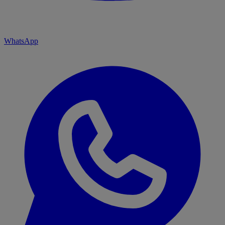
WhatsApp