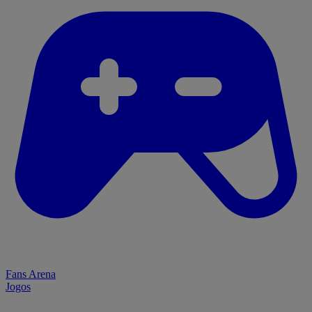
Fans Arena
Jogos