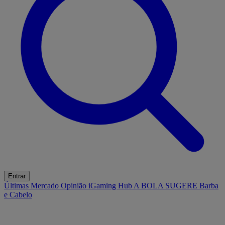
Entrar
Últimas
Mercado
Opinião
iGaming Hub
A BOLA SUGERE
Barba
e Cabelo