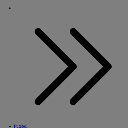
Futebol