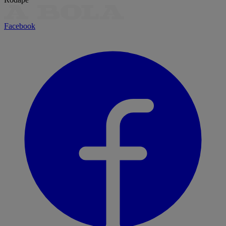
Facebook