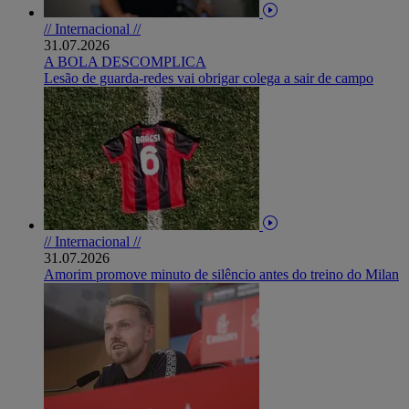
// Internacional //
31.07.2026
A BOLA DESCOMPLICA
Lesão de guarda-redes vai obrigar colega a sair de campo
// Internacional //
31.07.2026
Amorim promove minuto de silêncio antes do treino do Milan