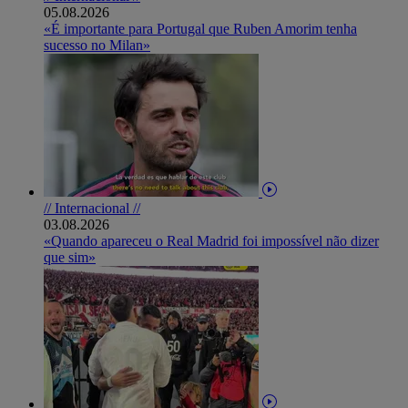
05.08.2026
«É importante para Portugal que Ruben Amorim tenha
sucesso no Milan»
// Internacional //
03.08.2026
«Quando apareceu o Real Madrid foi impossível não dizer
que sim»