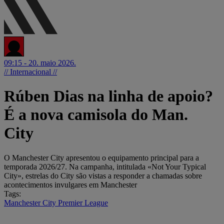
09:15 - 20. maio 2026.
// Internacional //
Rúben Dias na linha de apoio?
É a nova camisola do Man.
City
O Manchester City apresentou o equipamento principal para a
temporada 2026/27. Na campanha, intitulada «Not Your Typical
City», estrelas do City são vistas a responder a chamadas sobre
acontecimentos invulgares em Manchester
Tags:
Manchester City
Premier League