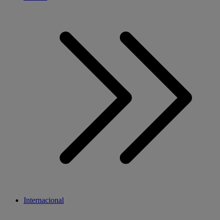
Internacional