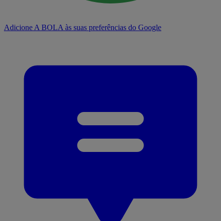
Adicione A BOLA às suas preferências do Google