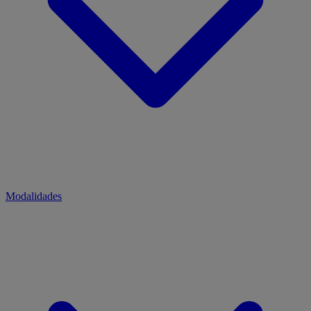
Modalidades