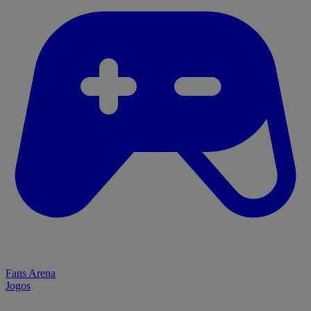
Fans Arena
Jogos