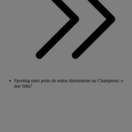
Sporting mais perto de entrar diretamente na Champions: o
que falta?