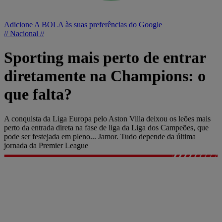
Adicione A BOLA às suas preferências do Google
// Nacional //
Sporting mais perto de entrar
diretamente na Champions: o
que falta?
A conquista da Liga Europa pelo Aston Villa deixou os leões mais
perto da entrada direta na fase de liga da Liga dos Campeões, que
pode ser festejada em pleno... Jamor. Tudo depende da última
jornada da Premier League