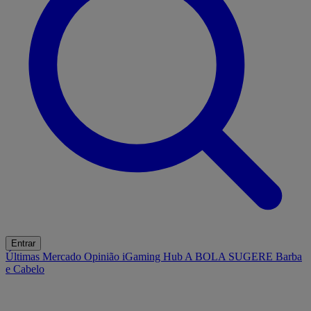
Entrar
Últimas
Mercado
Opinião
iGaming Hub
A BOLA SUGERE
Barba
e Cabelo