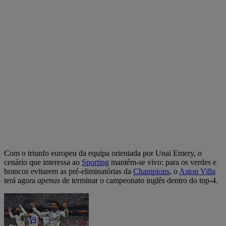
Com o triunfo europeu da equipa orientada por Unai Emery, o
cenário que interessa ao
Sporting
mantém-se vivo: para os verdes e
brancos evitarem as pré-eliminatórias da
Champions
, o
Aston Villa
terá agora
apenas
de terminar o campeonato inglês dentro do top-4.