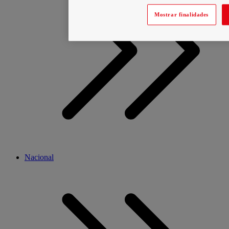
Mostrar finalidades
Nacional