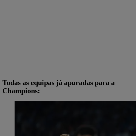
Todas as equipas já apuradas para a
Champions: