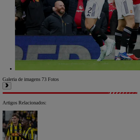
Galeria de imagens
73 Fotos
Artigos Relacionados: