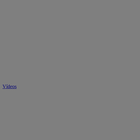
Vídeos