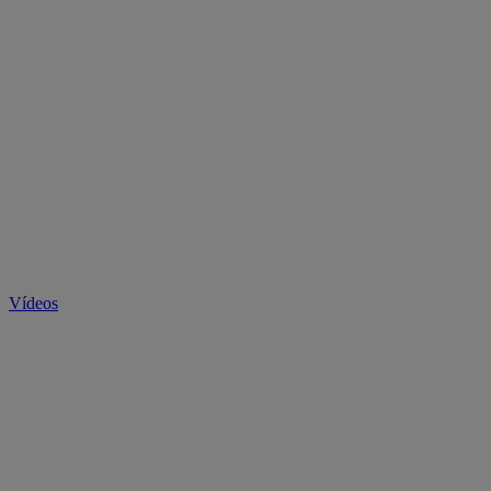
Vídeos