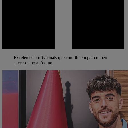
Excelentes profissionais que contribuem para o meu
sucesso ano após ano