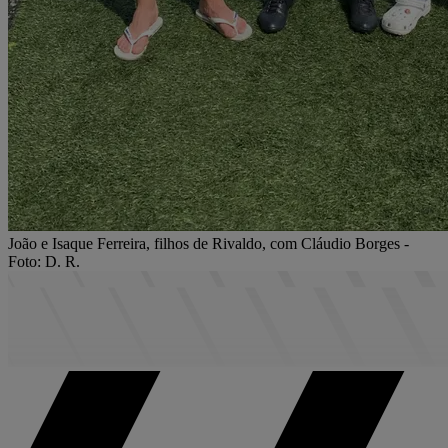
João e Isaque Ferreira, filhos de Rivaldo, com Cláudio Borges -
Foto: D. R.