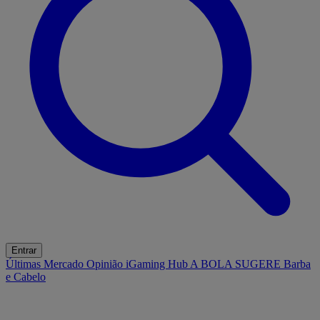
Entrar
Últimas
Mercado
Opinião
iGaming Hub
A BOLA SUGERE
Barba
e Cabelo