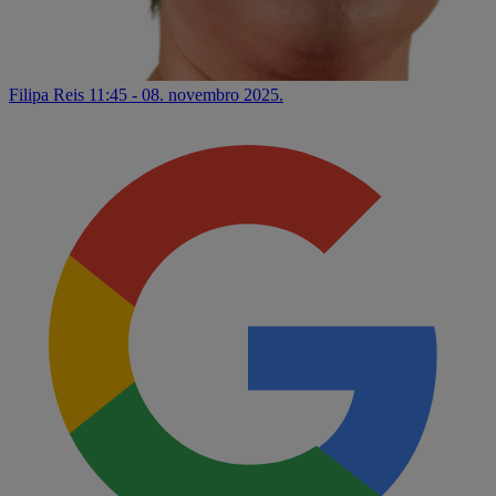
Filipa Reis
11:45 - 08. novembro 2025.