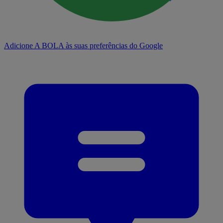
Adicione A BOLA às suas preferências do Google