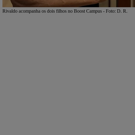
Rivaldo acompanha os dois filhos no Boost Campus - Foto: D. R.