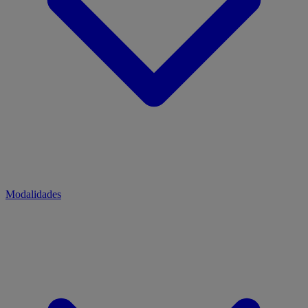
Modalidades