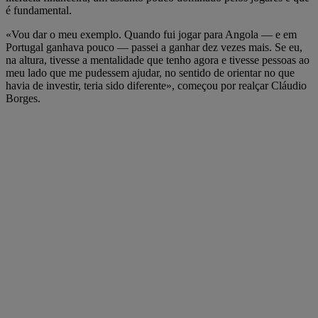
é fundamental.
«Vou dar o meu exemplo. Quando fui jogar para Angola — e em
Portugal ganhava pouco — passei a ganhar dez vezes mais. Se eu,
na altura, tivesse a mentalidade que tenho agora e tivesse pessoas ao
meu lado que me pudessem ajudar, no sentido de orientar no que
havia de investir, teria sido diferente», começou por realçar Cláudio
Borges.