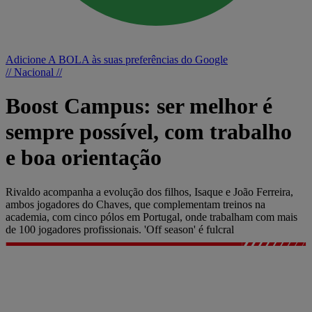
Adicione A BOLA às suas preferências do Google
// Nacional //
Boost Campus: ser melhor é
sempre possível, com trabalho
e boa orientação
Rivaldo acompanha a evolução dos filhos, Isaque e João Ferreira,
ambos jogadores do Chaves, que complementam treinos na
academia, com cinco pólos em Portugal, onde trabalham com mais
de 100 jogadores profissionais. 'Off season' é fulcral