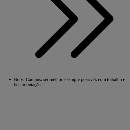
Boost Campus: ser melhor é sempre possível, com trabalho e
boa orientação