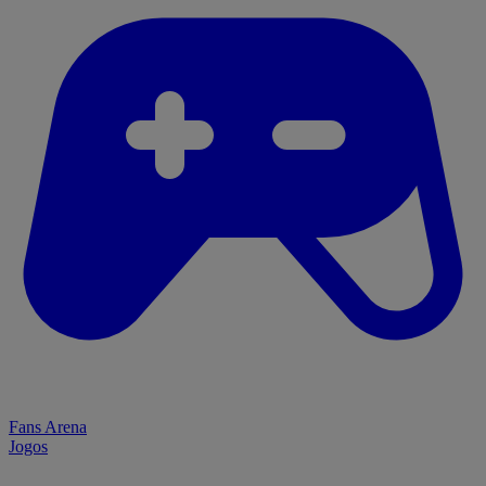
Fans Arena
Jogos