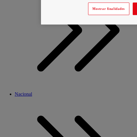
Mostrar finalidades
Nacional