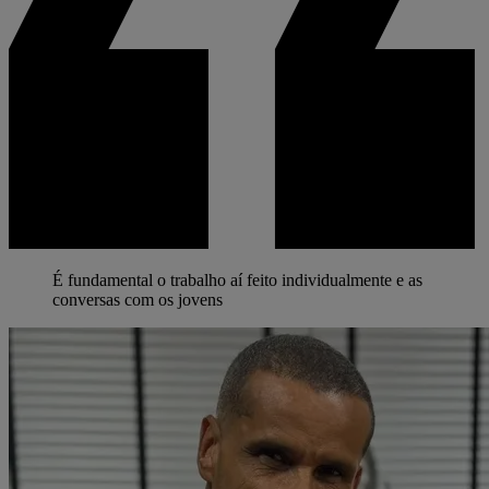
É fundamental o trabalho aí feito individualmente e as
conversas com os jovens