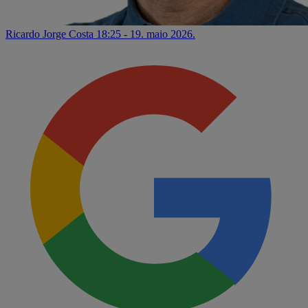
Ricardo Jorge Costa
18:25 - 19. maio 2026.