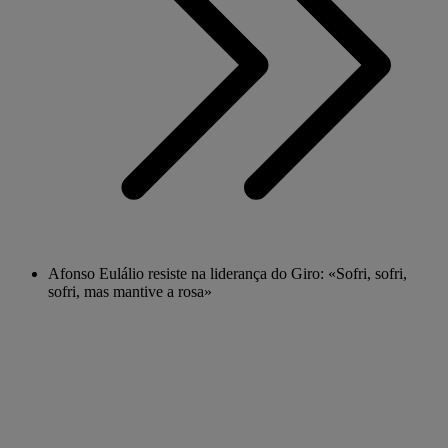
Afonso Eulálio resiste na liderança do Giro: «Sofri, sofri,
sofri, mas mantive a rosa»