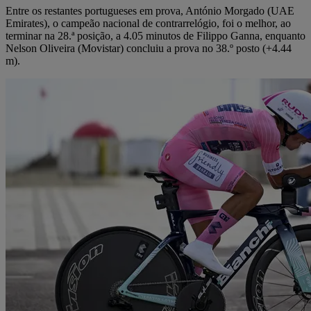
Entre os restantes portugueses em prova, António Morgado (UAE
Emirates), o campeão nacional de contrarrelógio, foi o melhor, ao
terminar na 28.ª posição, a 4.05 minutos de Filippo Ganna, enquanto
Nelson Oliveira (Movistar) concluiu a prova no 38.º posto (+4.44
m).