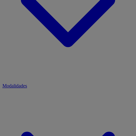
Modalidades