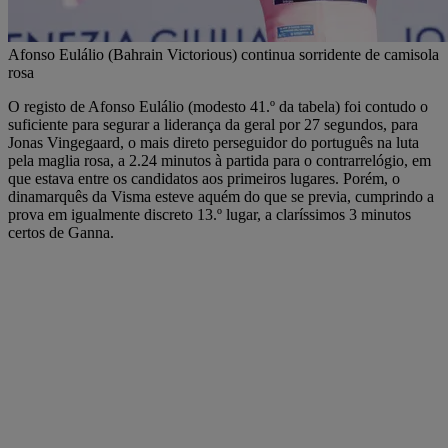
Afonso Eulálio (Bahrain Victorious) continua sorridente de camisola
rosa
O registo de Afonso Eulálio (modesto 41.º da tabela) foi contudo o
suficiente para segurar a liderança da geral por 27 segundos, para
Jonas Vingegaard, o mais direto perseguidor do português na luta
pela maglia rosa, a 2.24 minutos à partida para o contrarrelógio, em
que estava entre os candidatos aos primeiros lugares. Porém, o
dinamarquês da Visma esteve aquém do que se previa, cumprindo a
prova em igualmente discreto 13.º lugar, a claríssimos 3 minutos
certos de Ganna.