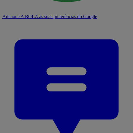
Adicione A BOLA às suas preferências do Google