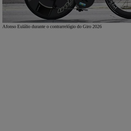
Afonso Eulálio durante o contrarrelógio do Giro 2026