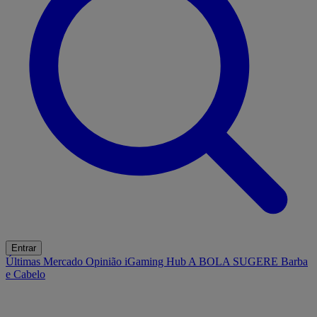
Entrar
Últimas
Mercado
Opinião
iGaming Hub
A BOLA SUGERE
Barba
e Cabelo