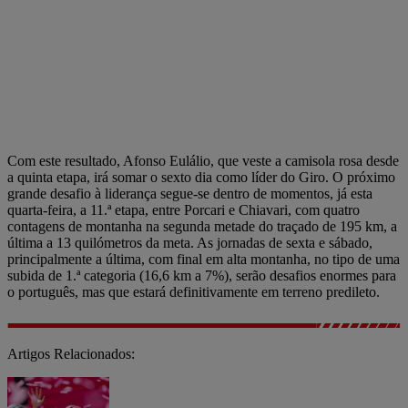
Com este resultado, Afonso Eulálio, que veste a camisola rosa desde
a quinta etapa, irá somar o sexto dia como líder do Giro. O próximo
grande desafio à liderança segue-se dentro de momentos, já esta
quarta-feira, a 11.ª etapa, entre Porcari e Chiavari, com quatro
contagens de montanha na segunda metade do traçado de 195 km, a
última a 13 quilómetros da meta. As jornadas de sexta e sábado,
principalmente a última, com final em alta montanha, no tipo de uma
subida de 1.ª categoria (16,6 km a 7%), serão desafios enormes para
o português, mas que estará definitivamente em terreno predileto.
Artigos Relacionados: