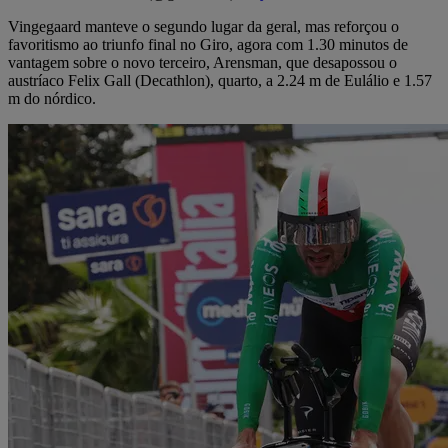
Vingegaard manteve o segundo lugar da geral, mas reforçou o
favoritismo ao triunfo final no Giro, agora com 1.30 minutos de
vantagem sobre o novo terceiro, Arensman, que desapossou o
austríaco Felix Gall (Decathlon), quarto, a 2.24 m de Eulálio e 1.57
m do nórdico.