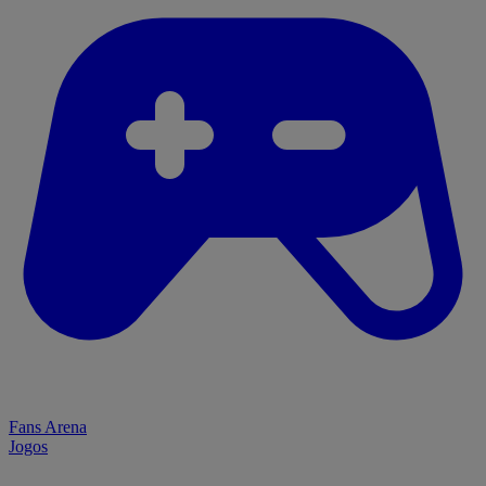
Fans Arena
Jogos