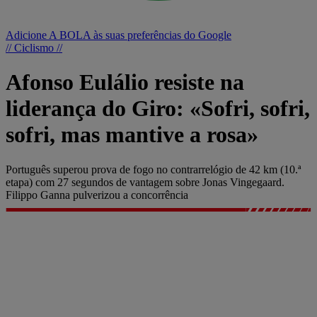
Adicione A BOLA às suas preferências do Google
// Ciclismo //
Afonso Eulálio resiste na
liderança do Giro: «Sofri, sofri,
sofri, mas mantive a rosa»
Português superou prova de fogo no contrarrelógio de 42 km (10.ª
etapa) com 27 segundos de vantagem sobre Jonas Vingegaard.
Filippo Ganna pulverizou a concorrência