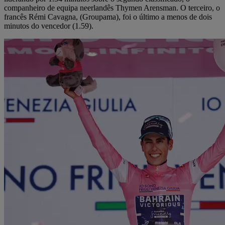
companheiro de equipa neerlandês Thymen Arensman. O terceiro, o
francês Rémi Cavagna, (Groupama), foi o último a menos de dois
minutos do vencedor (1.59).