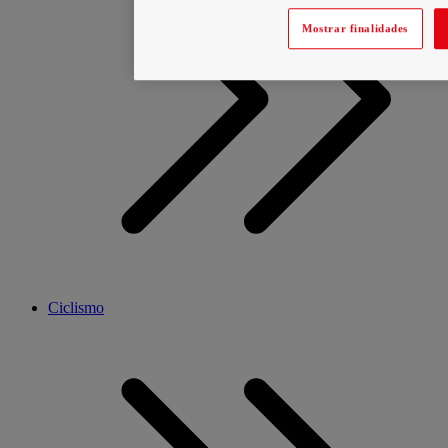
Mostrar finalidades
Ciclismo