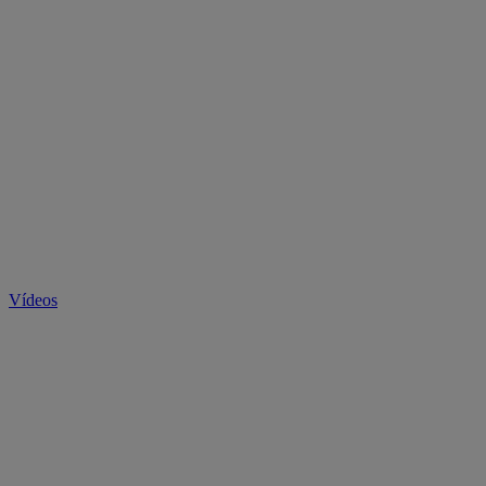
Vídeos