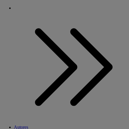
Autores