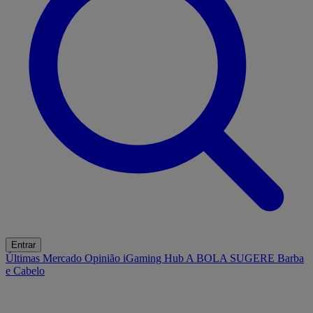
Entrar
Últimas
Mercado
Opinião
iGaming Hub
A BOLA SUGERE
Barba
e Cabelo