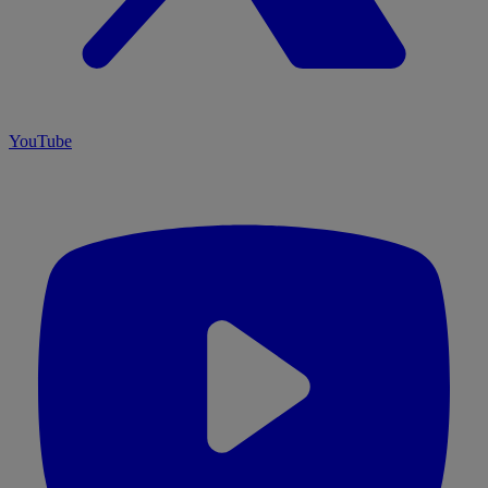
YouTube