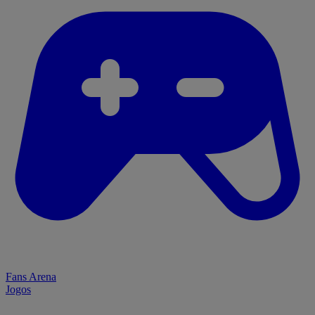
Fans Arena
Jogos