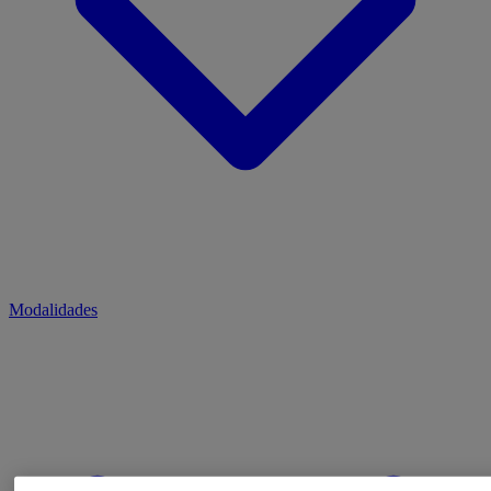
Modalidades