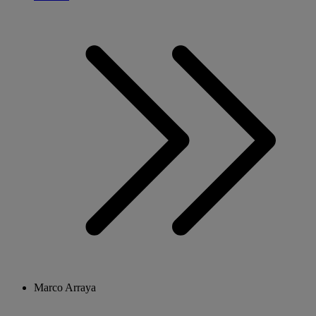
Marco Arraya