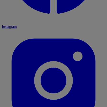
Instagram