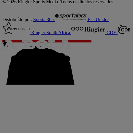
© 2026 Ringier Sports Media. Todos os direitos reservados.
Distribuído por:
Sportal365
Fãs Unidos
Ringier South Africa
CDE