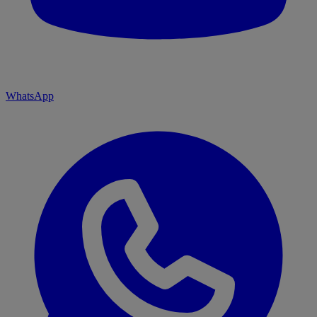
WhatsApp