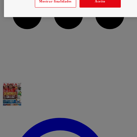
Mostrar finalidades
Aceito