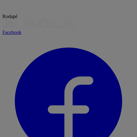
Rodapé
Facebook