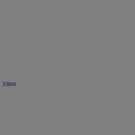
Vídeos