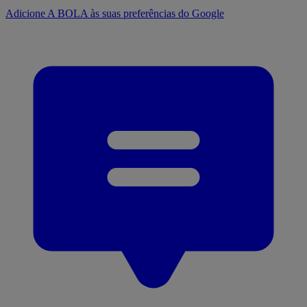
Adicione A BOLA às suas preferências do Google