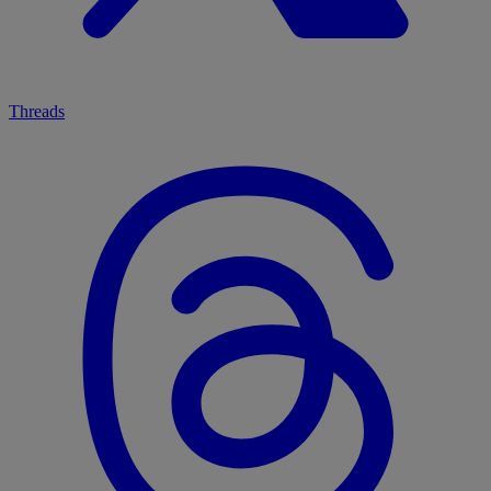
Threads