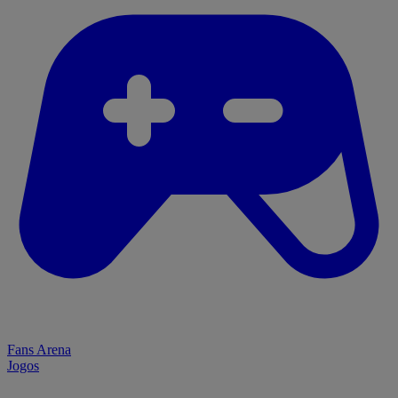
Fans Arena
Jogos