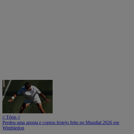
// Ténis //
Perdeu uma aposta e copiou festejo feito no Mundial 2026 em
Wimbledon