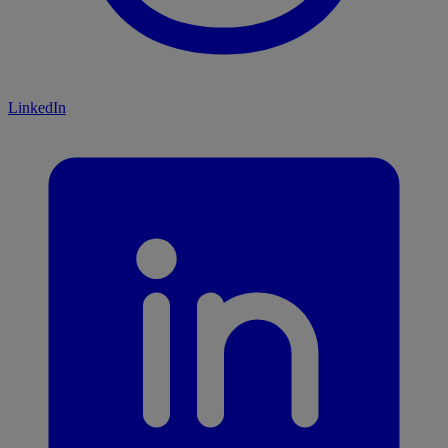
LinkedIn