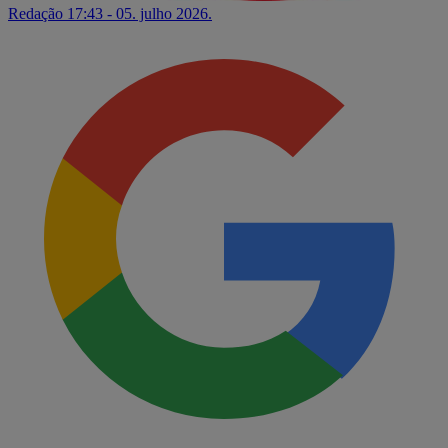
Redação
17:43 - 05. julho 2026.