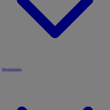
Modalidades