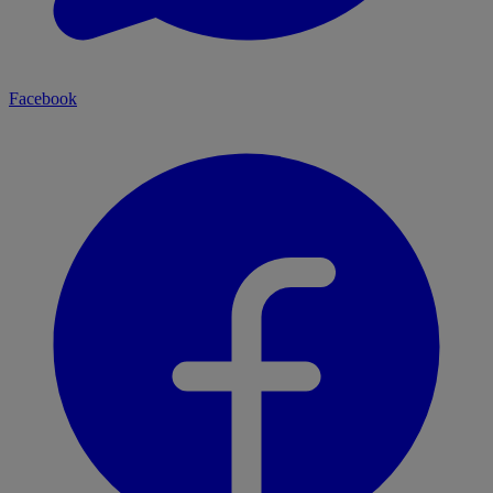
Facebook