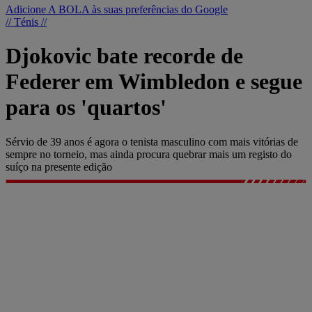
Adicione A BOLA às suas preferências do Google
// Ténis //
Djokovic bate recorde de
Federer em Wimbledon e segue
para os 'quartos'
Sérvio de 39 anos é agora o tenista masculino com mais vitórias de
sempre no torneio, mas ainda procura quebrar mais um registo do
suíço na presente edição