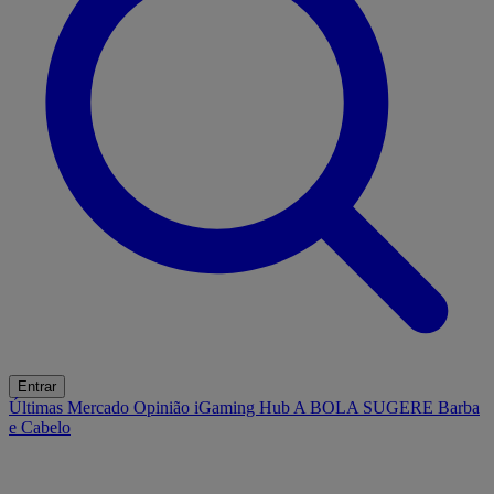
Entrar
Últimas
Mercado
Opinião
iGaming Hub
A BOLA SUGERE
Barba
e Cabelo