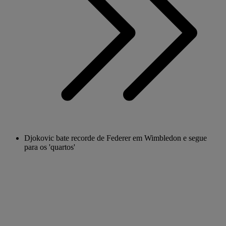
Djokovic bate recorde de Federer em Wimbledon e segue
para os 'quartos'