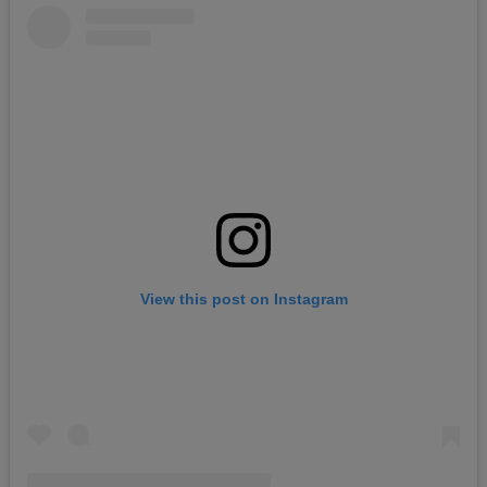
View this post on Instagram