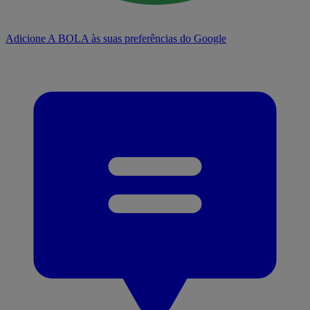
Adicione A BOLA às suas preferências do Google