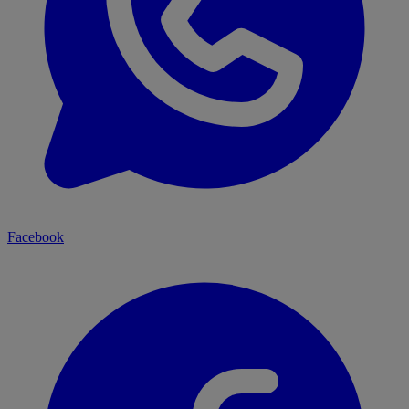
Facebook