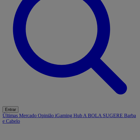
Entrar
Últimas
Mercado
Opinião
iGaming Hub
A BOLA SUGERE
Barba
e Cabelo