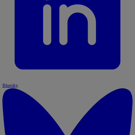
Bluesky