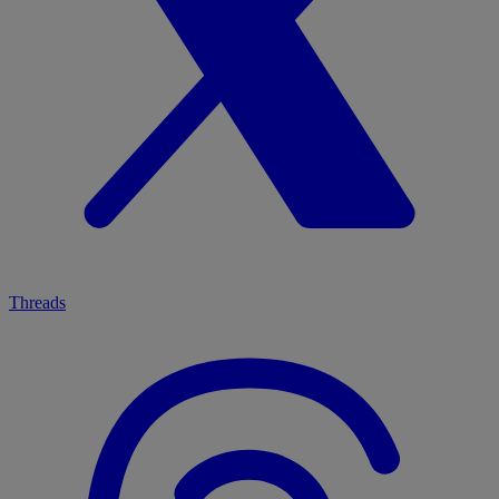
Threads