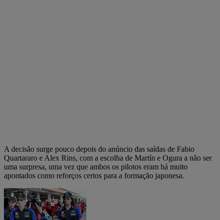
A decisão surge pouco depois do anúncio das saídas de Fabio
Quartararo e Alex Rins, com a escolha de Martín e Ogura a não ser
uma surpresa, uma vez que ambos os pilotos eram há muito
apontados como reforços certos para a formação japonesa.