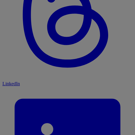
LinkedIn