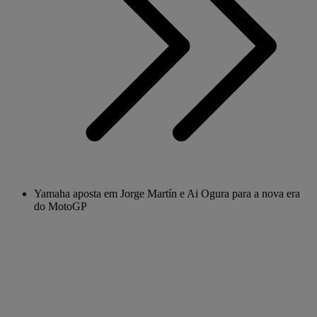
Yamaha aposta em Jorge Martín e Ai Ogura para a nova era
do MotoGP