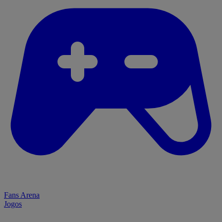
Fans Arena
Jogos