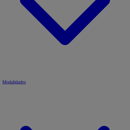
Modalidades