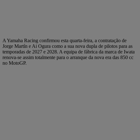
A Yamaha Racing confirmou esta quarta-feira, a contratação de
Jorge Martín e Ai Ogura como a sua nova dupla de pilotos para as
temporadas de 2027 e 2028. A equipa de fábrica da marca de Iwata
renova-se assim totalmente para o arranque da nova era das 850 cc
no MotoGP.