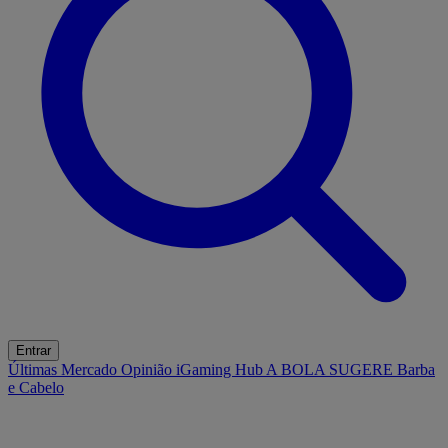
Entrar
Últimas
Mercado
Opinião
iGaming Hub
A BOLA SUGERE
Barba
e Cabelo