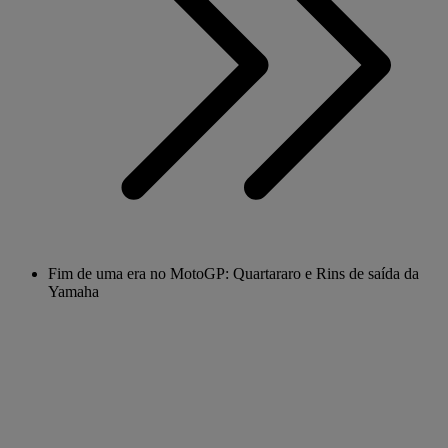
Fim de uma era no MotoGP: Quartararo e Rins de saída da
Yamaha