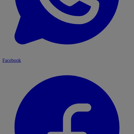
Facebook