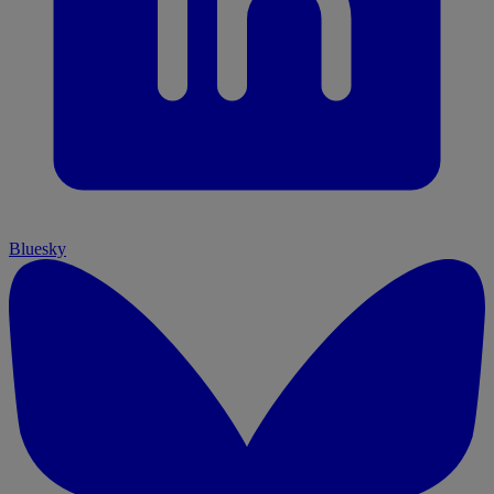
Bluesky