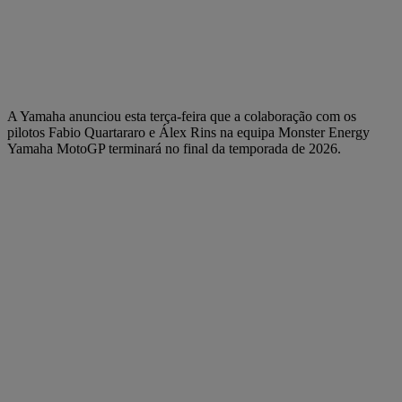
A Yamaha anunciou esta terça-feira que a colaboração com os
pilotos Fabio Quartararo e Álex Rins na equipa Monster Energy
Yamaha MotoGP terminará no final da temporada de 2026.