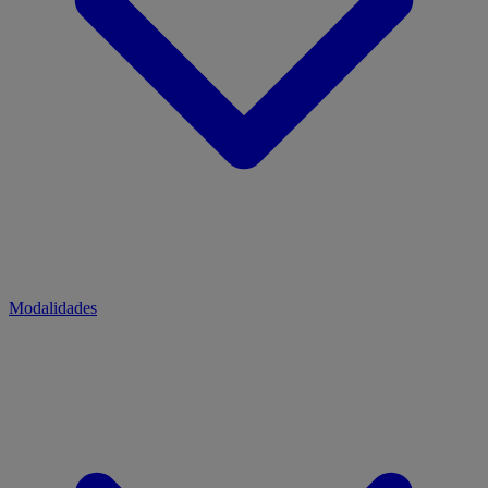
Modalidades