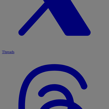
Threads