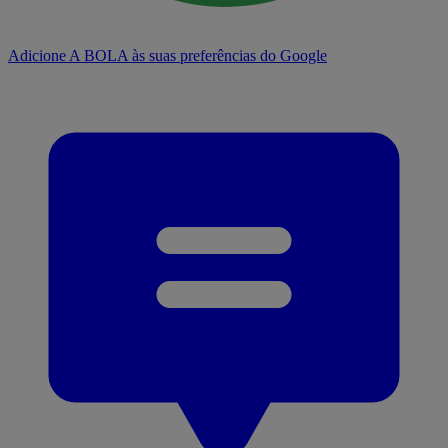
Adicione A BOLA às suas preferências do Google