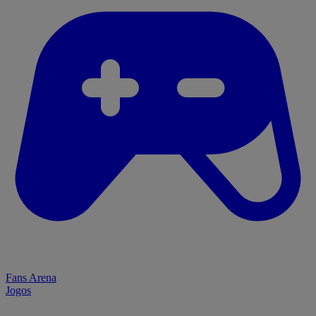
Fans Arena
Jogos