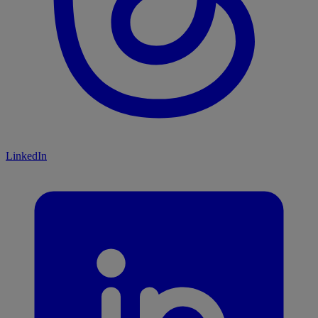
LinkedIn