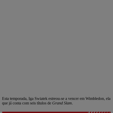
Esta temporada, Iga Swiatek estreou-se a vencer em Wimbledon, ela
que já conta com seis títulos de
Grand Slam
.