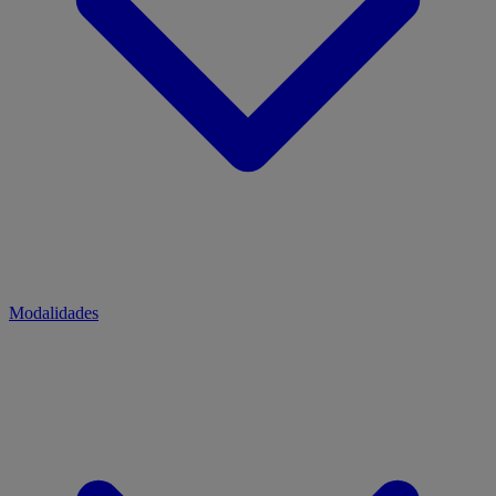
Modalidades