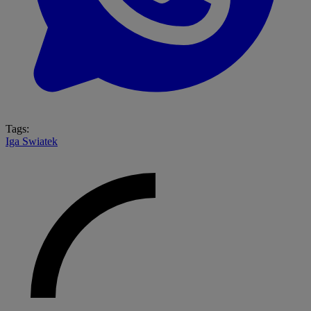
Tags:
Iga Swiatek