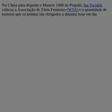
Na China para disputar o Masters 1000 de Pequim,
Iga Swiatek
criticou a Associação de Ténis Feminino (
WTA
) e a quantidade de
torneios que os tenistas são obrigados a disputar hoje em dia.