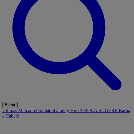
Entrar
Últimas
Mercado
Opinião
iGaming Hub
A BOLA SUGERE
Barba
e Cabelo