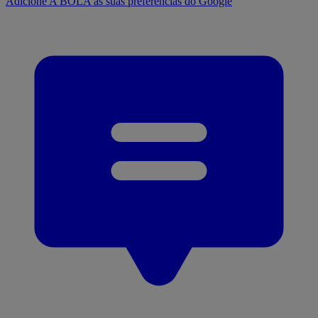
Adicione A BOLA às suas preferências do Google