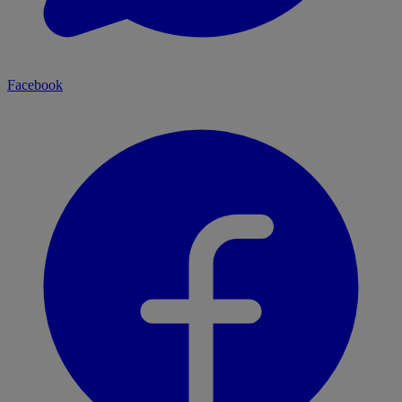
Facebook