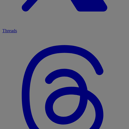
Threads