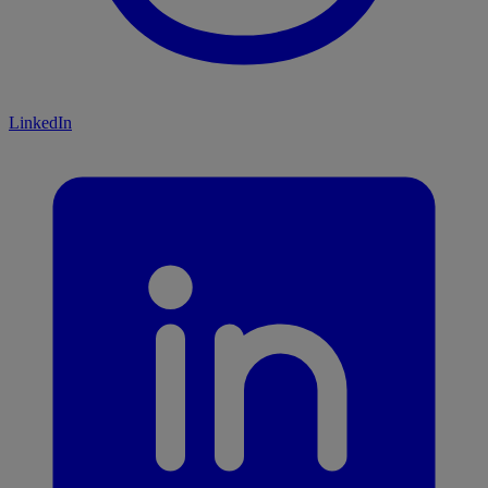
LinkedIn