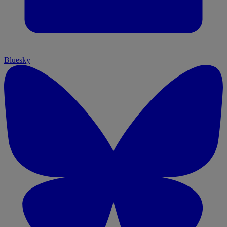
Bluesky