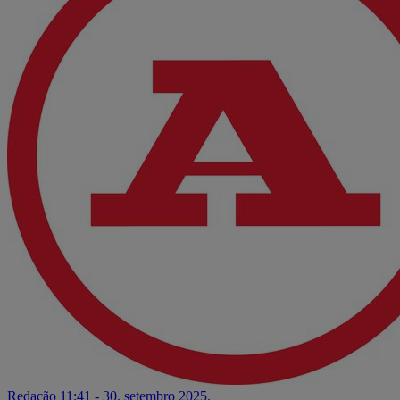
Redação
11:41 - 30. setembro 2025.