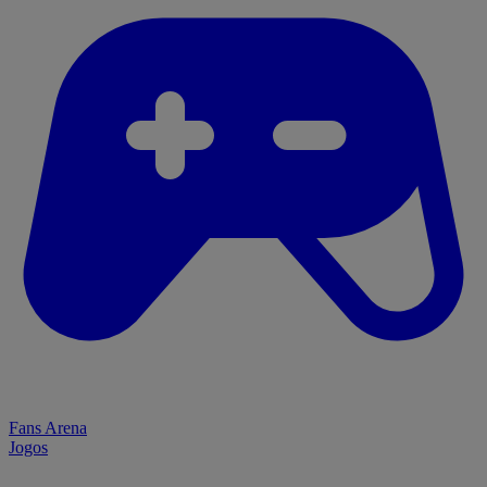
Fans Arena
Jogos