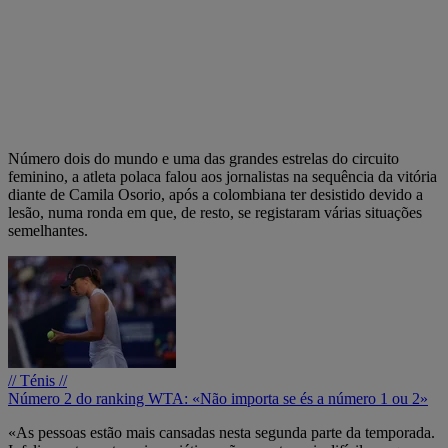
Número dois do mundo e uma das grandes estrelas do circuito
feminino, a atleta polaca falou aos jornalistas na sequência da vitória
diante de Camila Osorio, após a colombiana ter desistido devido a
lesão, numa ronda em que, de resto, se registaram várias situações
semelhantes.
// Ténis //
Número 2 do ranking WTA: «Não importa se és a número 1 ou 2»
«As pessoas estão mais cansadas nesta segunda parte da temporada.