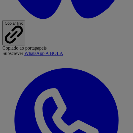
Copiar link
Copiado ao portapapeis
Subscrever
WhatsApp A BOLA