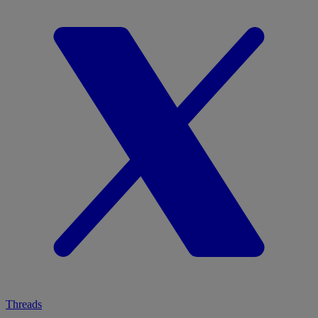
Threads