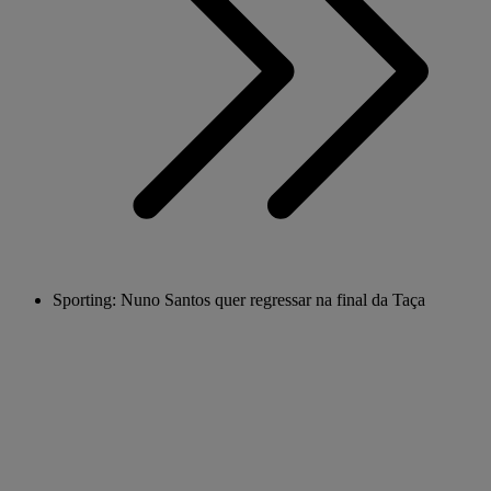
Sporting: Nuno Santos quer regressar na final da Taça