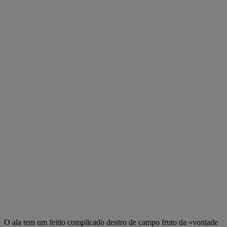
O ala tem um feitio complicado dentro de campo fruto da «vontade