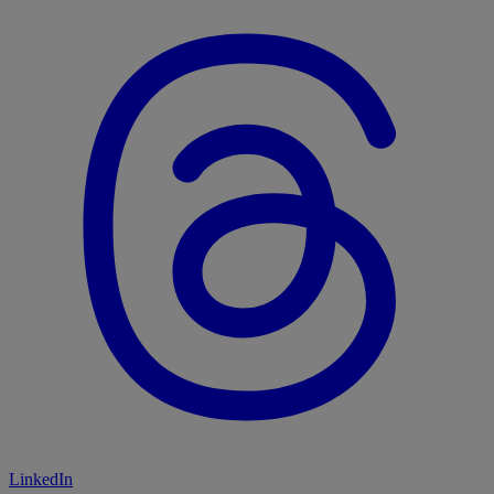
LinkedIn