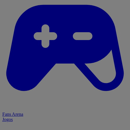
Fans Arena
Jogos