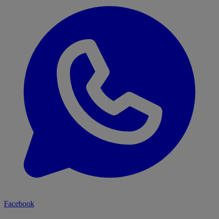
Facebook