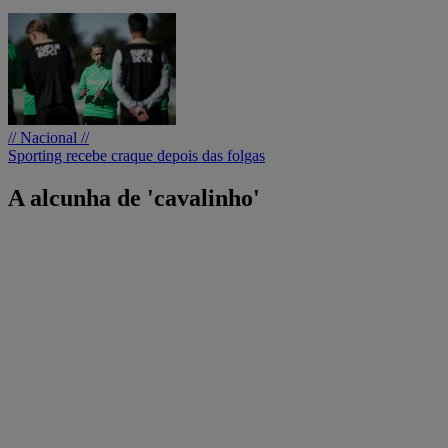
// Nacional //
Sporting recebe craque depois das folgas
A alcunha de 'cavalinho'