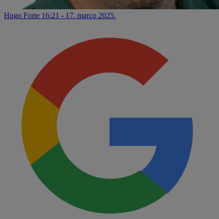
Hugo Forte
16:21 - 17. março 2025.