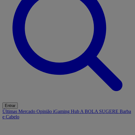
Entrar
Últimas
Mercado
Opinião
iGaming Hub
A BOLA SUGERE
Barba
e Cabelo