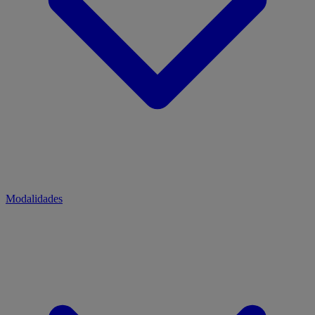
Modalidades