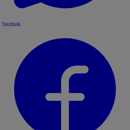
Facebook