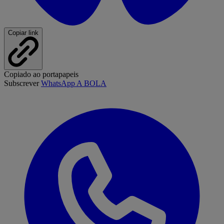
Copiar link
Copiado ao portapapeis
Subscrever
WhatsApp A BOLA