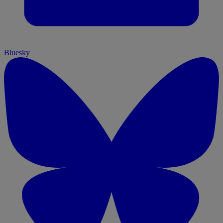
Bluesky