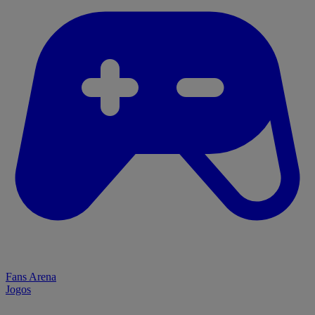
Fans Arena
Jogos