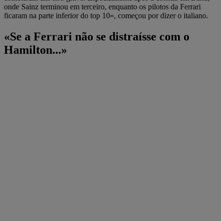
onde Sainz terminou em terceiro, enquanto os pilotos da Ferrari
ficaram na parte inferior do top 10», começou por dizer o italiano.
«Se a Ferrari não se distraísse com o
Hamilton...»