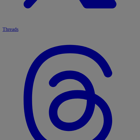
Threads