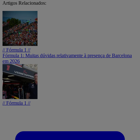
Artigos Relacionados:
// Fórmula 1 //
Fórmula 1: Muitas dúvidas relativamente à presença de Barcelona
em 2026
// Fórmula 1 //