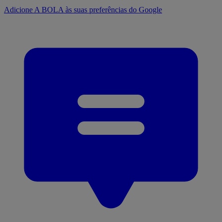
Adicione A BOLA às suas preferências do Google