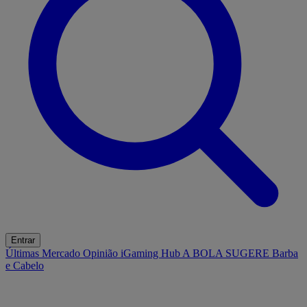
Entrar
Últimas
Mercado
Opinião
iGaming Hub
A BOLA SUGERE
Barba
e Cabelo