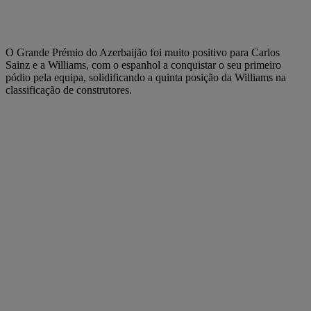
O Grande Prémio do Azerbaijão foi muito positivo para Carlos
Sainz e a Williams, com o espanhol a conquistar o seu primeiro
pódio pela equipa, solidificando a quinta posição da Williams na
classificação de construtores.