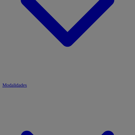
Modalidades