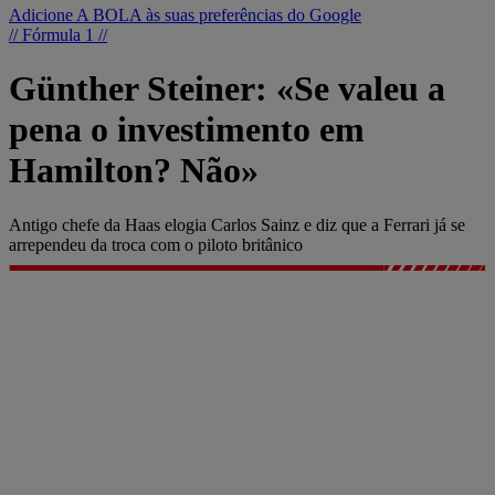
Adicione A BOLA às suas preferências do Google
// Fórmula 1 //
Günther Steiner: «Se valeu a
pena o investimento em
Hamilton? Não»
Antigo chefe da Haas elogia Carlos Sainz e diz que a Ferrari já se
arrependeu da troca com o piloto britânico