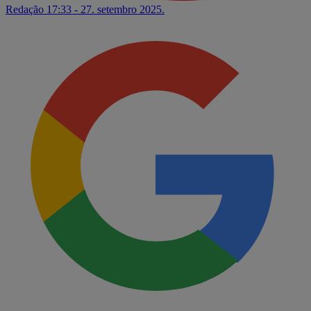
Redação
17:33 - 27. setembro 2025.