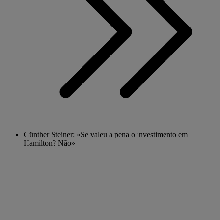
Günther Steiner: «Se valeu a pena o investimento em
Hamilton? Não»