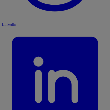
LinkedIn