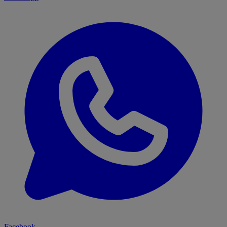
Facebook