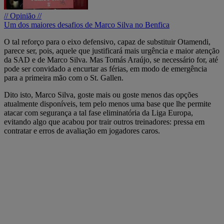
// Opinião //
Um dos maiores desafios de Marco Silva no Benfica
O tal reforço para o eixo defensivo, capaz de substituir Otamendi,
parece ser, pois, aquele que justificará mais urgência e maior atenção
da SAD e de Marco Silva. Mas Tomás Araújo, se necessário for, até
pode ser convidado a encurtar as férias, em modo de emergência
para a primeira mão com o St. Gallen.
Dito isto, Marco Silva, goste mais ou goste menos das opções
atualmente disponíveis, tem pelo menos uma base que lhe permite
atacar com segurança a tal fase eliminatória da Liga Europa,
evitando algo que acabou por trair outros treinadores: pressa em
contratar e erros de avaliação em jogadores caros.