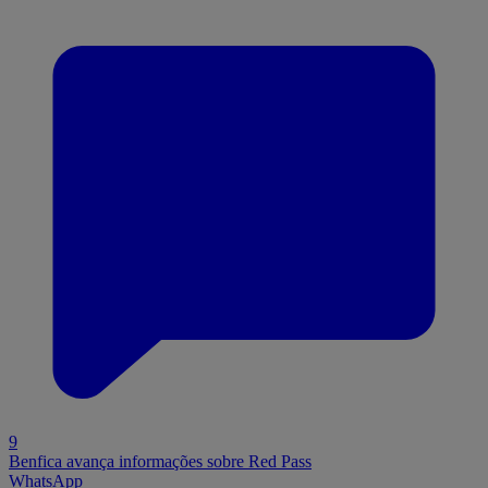
9
Benfica avança informações sobre Red Pass
WhatsApp