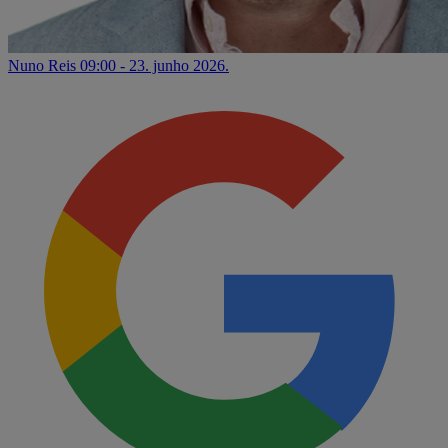
Nuno Reis
09:00 - 23. junho 2026.