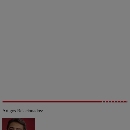
Artigos Relacionados: