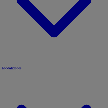
Modalidades