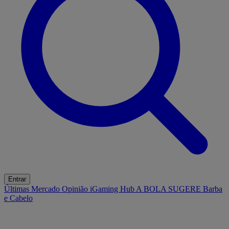
Entrar
Últimas
Mercado
Opinião
iGaming Hub
A BOLA SUGERE
Barba
e Cabelo