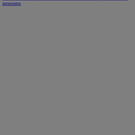
propostos