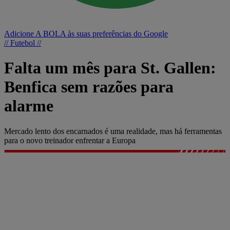
Adicione A BOLA às suas preferências do Google
// Futebol //
Falta um mês para St. Gallen:
Benfica sem razões para
alarme
Mercado lento dos encarnados é uma realidade, mas há ferramentas
para o novo treinador enfrentar a Europa