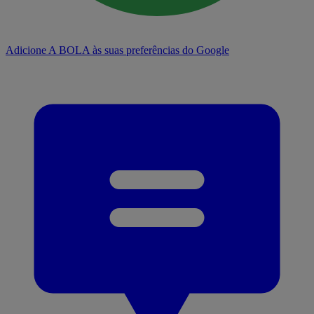
Adicione A BOLA às suas preferências do Google