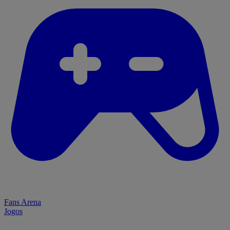
Fans Arena
Jogos