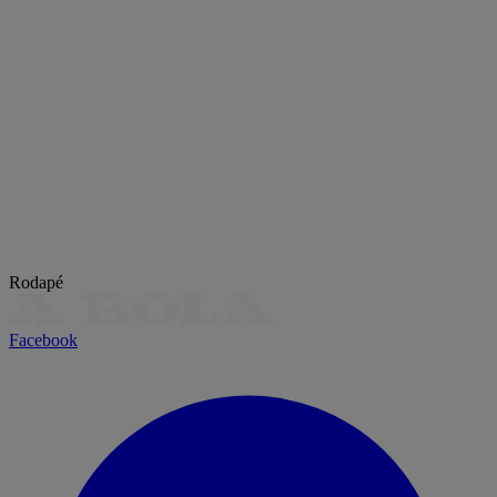
Rodapé
Facebook