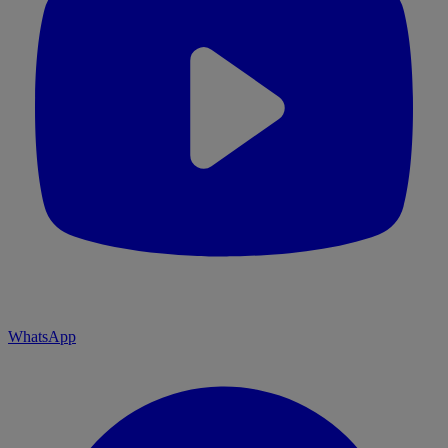
WhatsApp