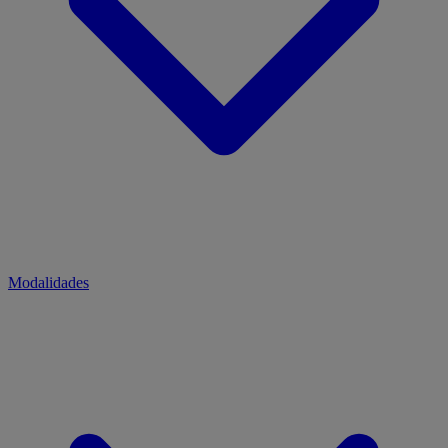
Modalidades