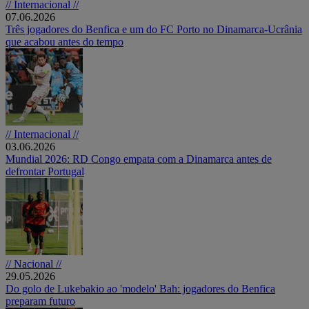
// Internacional //
07.06.2026
Três jogadores do Benfica e um do FC Porto no Dinamarca-Ucrânia
que acabou antes do tempo
// Internacional //
03.06.2026
Mundial 2026: RD Congo empata com a Dinamarca antes de
defrontar Portugal
// Nacional //
29.05.2026
Do golo de Lukebakio ao 'modelo' Bah: jogadores do Benfica
preparam futuro