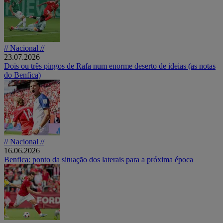
// Nacional //
23.07.2026
Dois ou três pingos de Rafa num enorme deserto de ideias (as notas
do Benfica)
// Nacional //
16.06.2026
Benfica: ponto da situação dos laterais para a próxima época