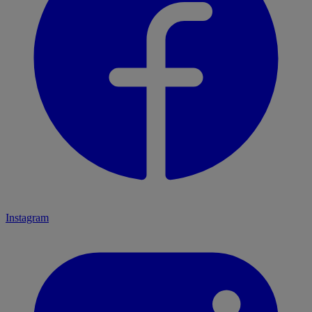
Instagram