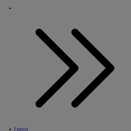
Futebol