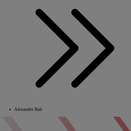
Alexander Bah