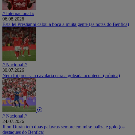
// Internacional //
06.08.2026
Esta lei Prestianni calou a boca a muita gente (as notas do Benfica)
// Nacional //
30.07.2026
Nem foi precisa a cavalaria para a goleada acontecer (crónica)
// Nacional //
24.07.2026
Jhon Durán tem duas palavras sempre em mira: baliza e golo (os
destaques do Benfica)