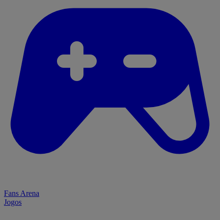
Fans Arena
Jogos