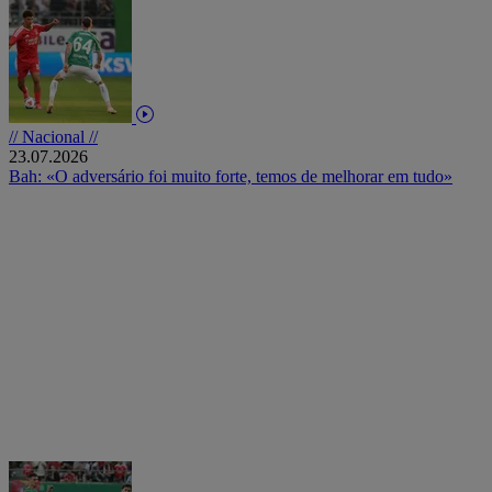
// Nacional //
23.07.2026
Bah: «O adversário foi muito forte, temos de melhorar em tudo»