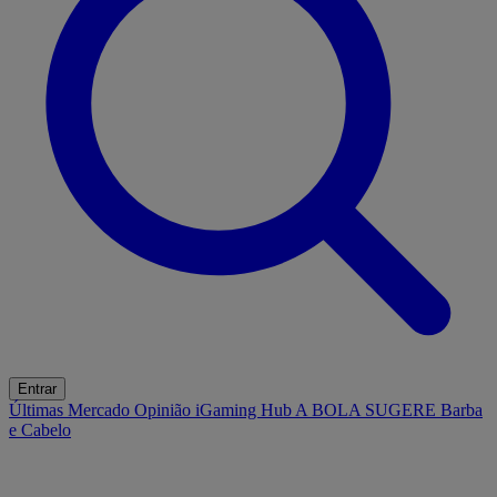
Entrar
Últimas
Mercado
Opinião
iGaming Hub
A BOLA SUGERE
Barba
e Cabelo