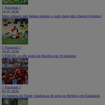
// Nacional //
16.05.2026
Meio milagre não bastou porque o outro meio não chegou (crónica)
// Nacional //
16.05.2026
VÍDEOS: os três golos do Benfica em 16 minutos
// Nacional //
02.05.2026
Os homens do Norte: mudanças de peso no Benfica em Famalicão