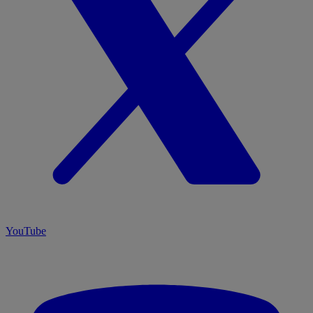
YouTube