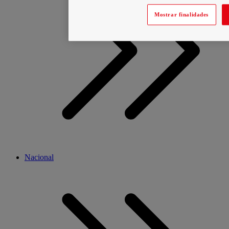
Mostrar finalidades
Nacional