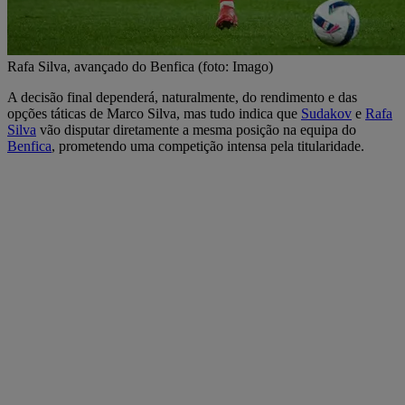
Rafa Silva, avançado do Benfica (foto: Imago)
A decisão final dependerá, naturalmente, do rendimento e das
opções táticas de Marco Silva, mas tudo indica que
Sudakov
e
Rafa
Silva
vão disputar diretamente a mesma posição na equipa do
Benfica
, prometendo uma competição intensa pela titularidade.