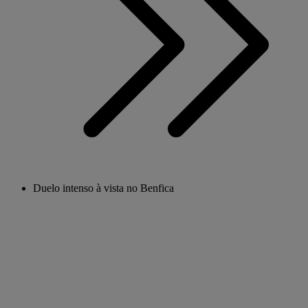
Duelo intenso à vista no Benfica