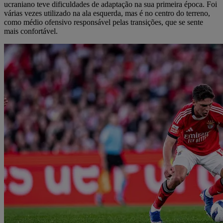
ucraniano teve dificuldades de adaptação na sua primeira época. Foi
várias vezes utilizado na ala esquerda, mas é no centro do terreno,
como médio ofensivo responsável pelas transições, que se sente
mais confortável.