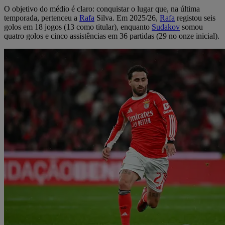
O objetivo do médio é claro: conquistar o lugar que, na última
temporada, pertenceu a
Rafa
Silva. Em 2025/26,
Rafa
registou seis
golos em 18 jogos (13 como titular), enquanto
Sudakov
somou
quatro golos e cinco assistências em 36 partidas (29 no onze inicial).