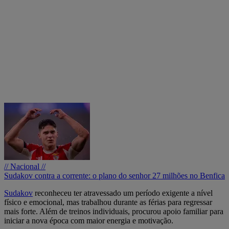
// Nacional //
Sudakov contra a corrente: o plano do senhor 27 milhões no Benfica
Sudakov
reconheceu ter atravessado um período exigente a nível
físico e emocional, mas trabalhou durante as férias para regressar
mais forte. Além de treinos individuais, procurou apoio familiar para
iniciar a nova época com maior energia e motivação.