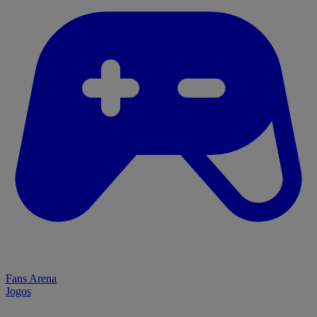
Fans Arena
Jogos