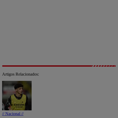
Artigos Relacionados:
// Nacional //