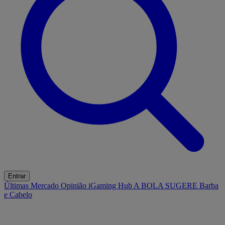
Entrar
Últimas
Mercado
Opinião
iGaming Hub
A BOLA SUGERE
Barba
e Cabelo