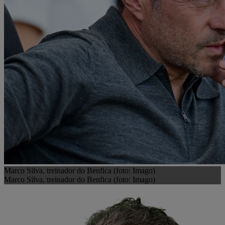
Marco Silva, treinador do Benfica (foto: Imago)
Marco Silva, treinador do Benfica (foto: Imago)