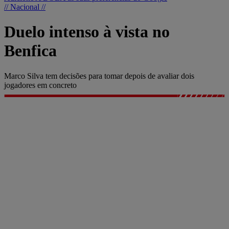
// Nacional //
Duelo intenso à vista no
Benfica
Marco Silva tem decisões para tomar depois de avaliar dois
jogadores em concreto