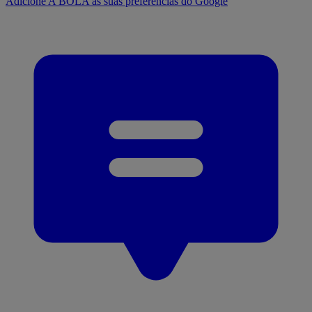
Adicione A BOLA às suas preferências do Google