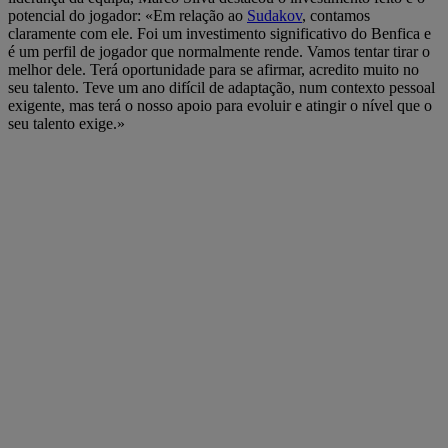
potencial do jogador: «Em relação ao
Sudakov
, contamos
claramente com ele. Foi um investimento significativo do Benfica e
é um perfil de jogador que normalmente rende. Vamos tentar tirar o
melhor dele. Terá oportunidade para se afirmar, acredito muito no
seu talento. Teve um ano difícil de adaptação, num contexto pessoal
exigente, mas terá o nosso apoio para evoluir e atingir o nível que o
seu talento exige.»