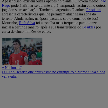
Apesar disso, existem outras opções no plantel. O jovem médio
João
Rego
poderá afirmar-se durante a pré-temporada, assim como outros
jogadores em avaliação. Também o argentino Gianluca
Prestianni
apresenta características que lhe permitem atuar nessa zona do
terreno. Ainda assim, na época passada, sob o comando de José
Mourinho,
Rafa Silva
foi a escolha mais frequente para o onze
inicial a partir de janeiro, após a sua transferência do
Besiktas
por
cerca de cinco milhões de euros.
// Nacional //
O 10 do Benfica que entusiasma no estrangeiro e Marco Silva ainda
vai avaliar