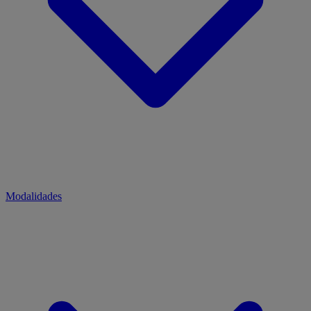
Modalidades