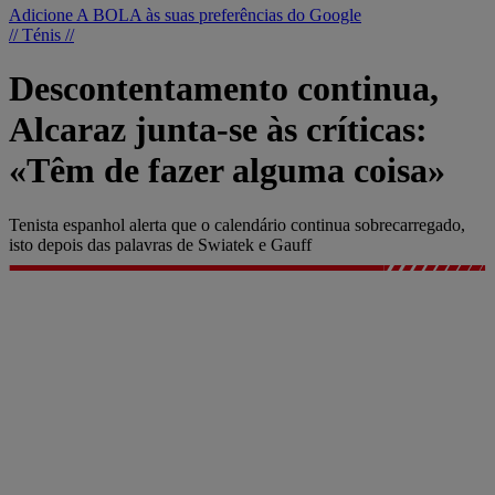
Adicione A BOLA às suas preferências do Google
// Ténis //
Descontentamento continua,
Alcaraz junta-se às críticas:
«Têm de fazer alguma coisa»
Tenista espanhol alerta que o calendário continua sobrecarregado,
isto depois das palavras de Swiatek e Gauff