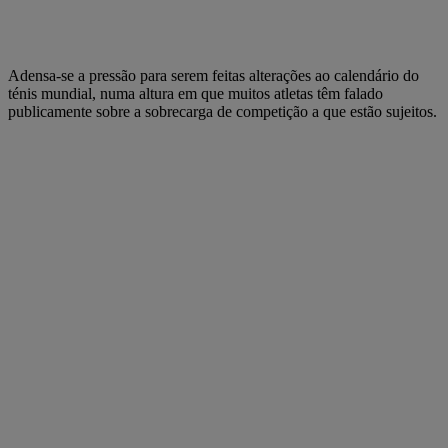
Adensa-se a pressão para serem feitas alterações ao calendário do
ténis mundial, numa altura em que muitos atletas têm falado
publicamente sobre a sobrecarga de competição a que estão sujeitos.