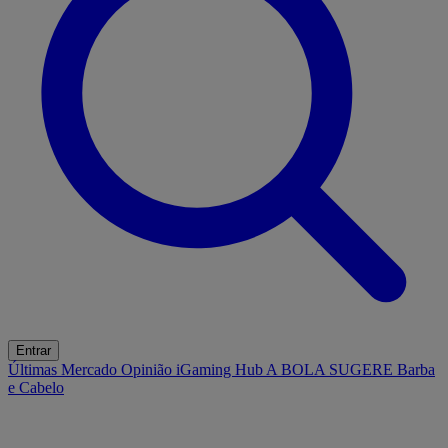
Entrar
Últimas
Mercado
Opinião
iGaming Hub
A BOLA SUGERE
Barba
e Cabelo