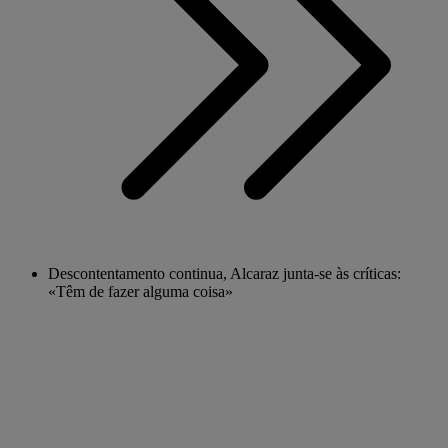
Descontentamento continua, Alcaraz junta-se às críticas:
«Têm de fazer alguma coisa»