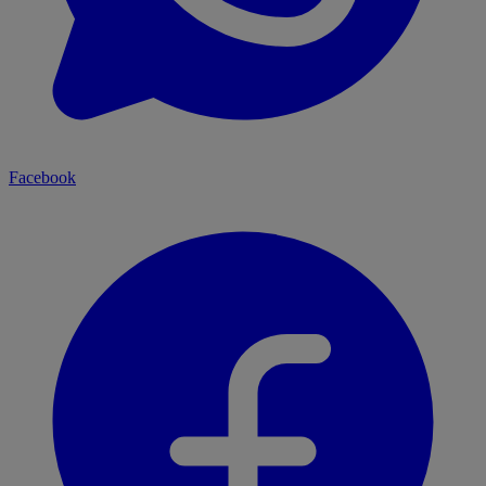
Facebook