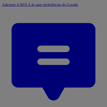
Adicione A BOLA às suas preferências do Google