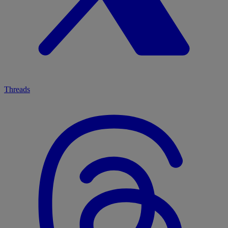
Threads