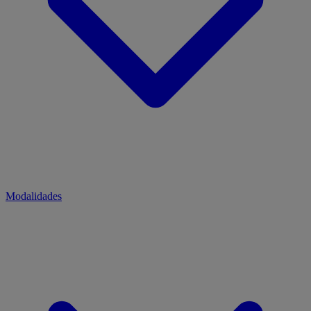
Modalidades