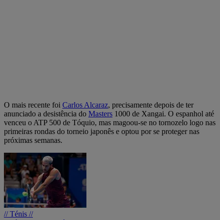
O mais recente foi
Carlos Alcaraz
, precisamente depois de ter
anunciado a desistência do
Masters
1000 de Xangai. O espanhol até
venceu o ATP 500 de Tóquio, mas magoou-se no tornozelo logo nas
primeiras rondas do torneio japonês e optou por se proteger nas
próximas semanas.
// Ténis //