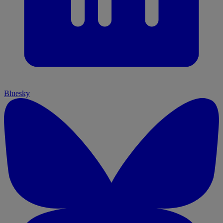
Bluesky