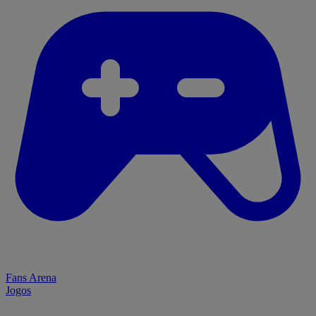
Fans Arena
Jogos