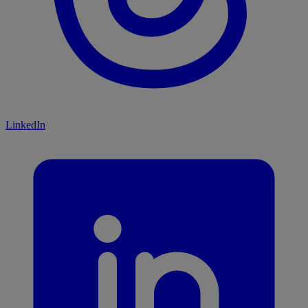
LinkedIn