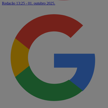
Redação
13:25 - 01. outubro 2025.