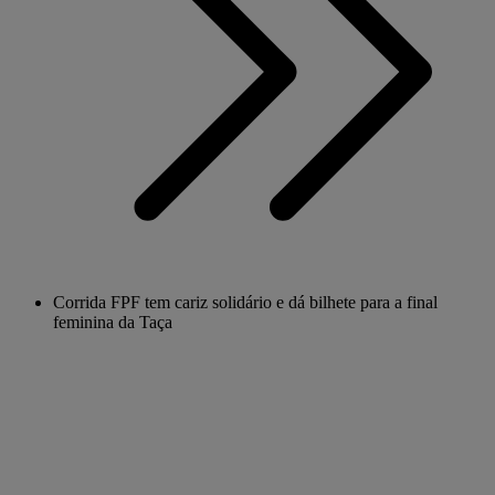
Corrida FPF tem cariz solidário e dá bilhete para a final
feminina da Taça