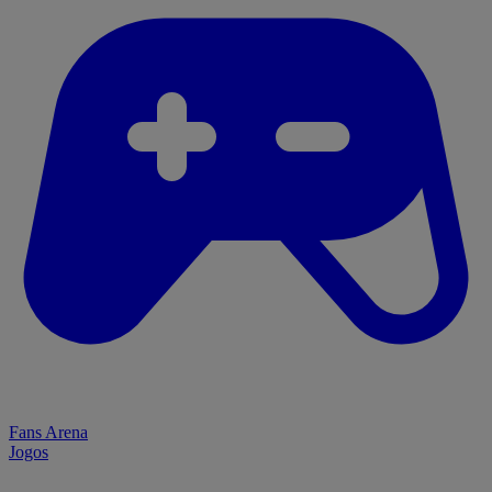
Fans Arena
Jogos