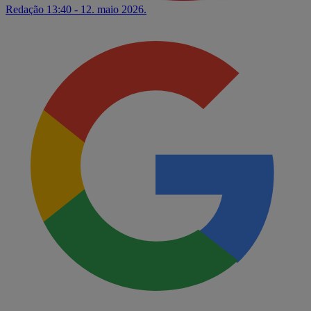
Redação
13:40 - 12. maio 2026.