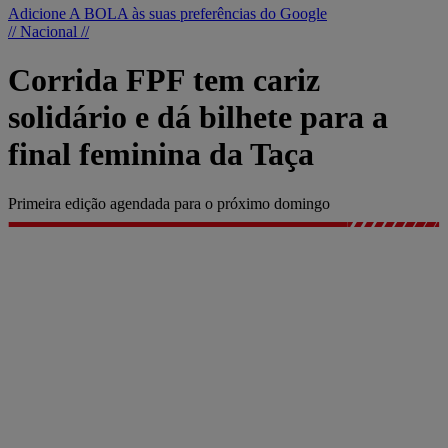
Adicione A BOLA às suas preferências do Google
// Nacional //
Corrida FPF tem cariz
solidário e dá bilhete para a
final feminina da Taça
Primeira edição agendada para o próximo domingo