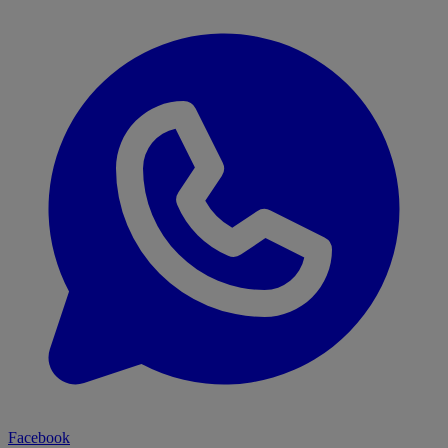
Facebook