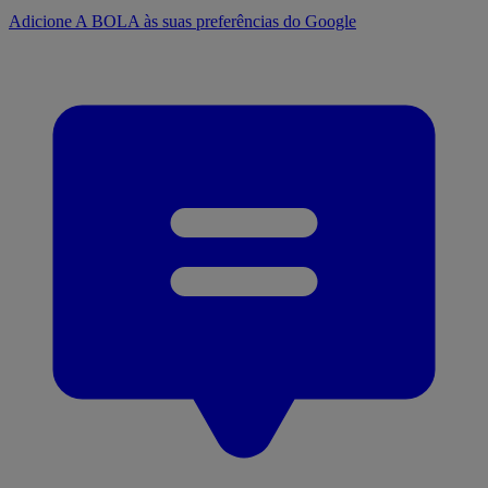
Adicione A BOLA às suas preferências do Google