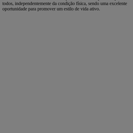
todos, independentemente da condição física, sendo uma excelente
oportunidade para promover um estilo de vida ativo.