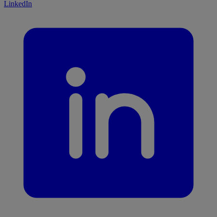
LinkedIn