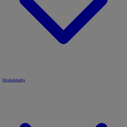
Modalidades