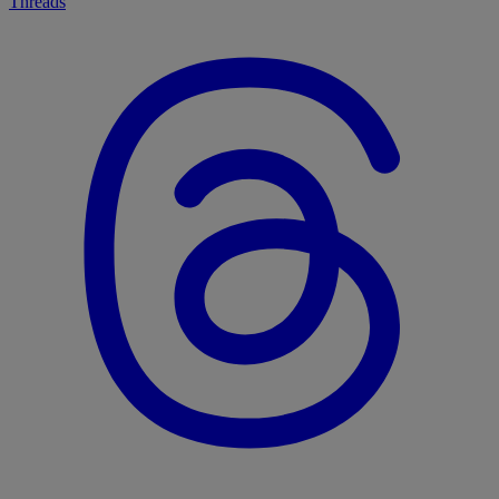
Threads