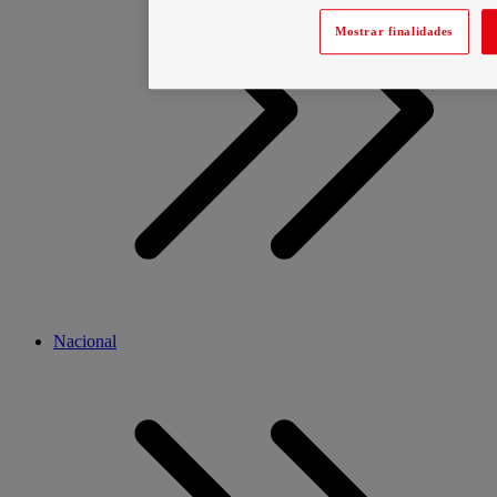
Mostrar finalidades
Nacional