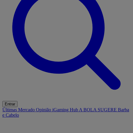
Entrar
Últimas
Mercado
Opinião
iGaming Hub
A BOLA SUGERE
Barba
e Cabelo