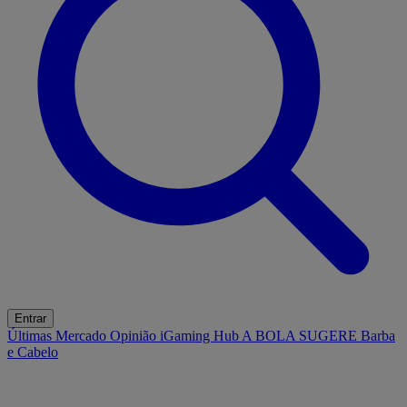
Entrar
Últimas
Mercado
Opinião
iGaming Hub
A BOLA SUGERE
Barba
e Cabelo