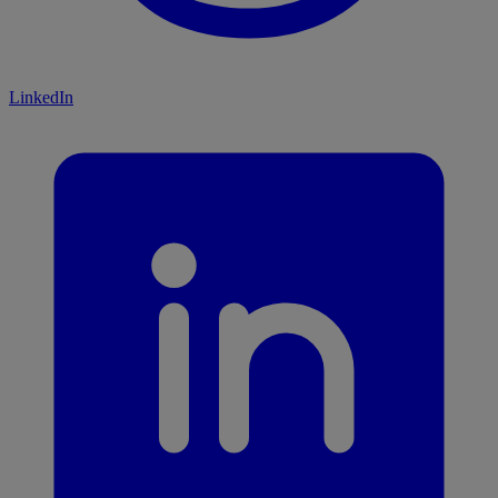
LinkedIn