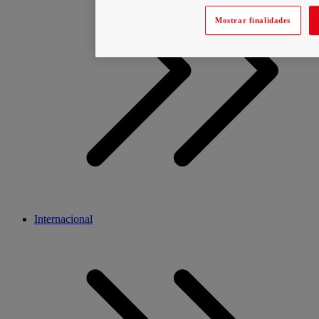
Mostrar finalidades
Internacional