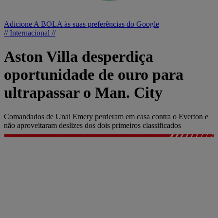
Adicione A BOLA às suas preferências do Google
// Internacional //
Aston Villa desperdiça
oportunidade de ouro para
ultrapassar o Man. City
Comandados de Unai Emery perderam em casa contra o Everton e
não aproveitaram deslizes dos dois primeiros classificados