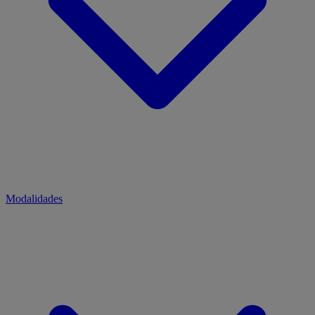
Modalidades