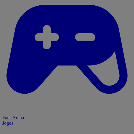
Fans Arena
Jogos