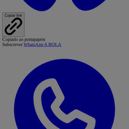
Copiar link
Copiado ao portapapeis
Subscrever
WhatsApp A BOLA