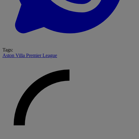
Tags:
Aston Villa
Premier League