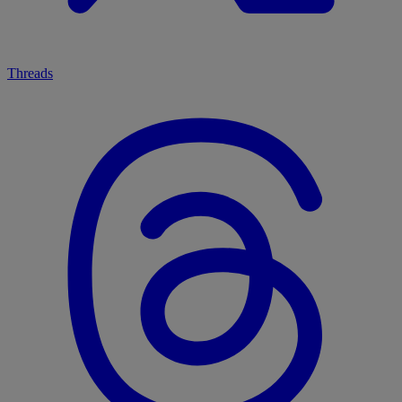
Threads