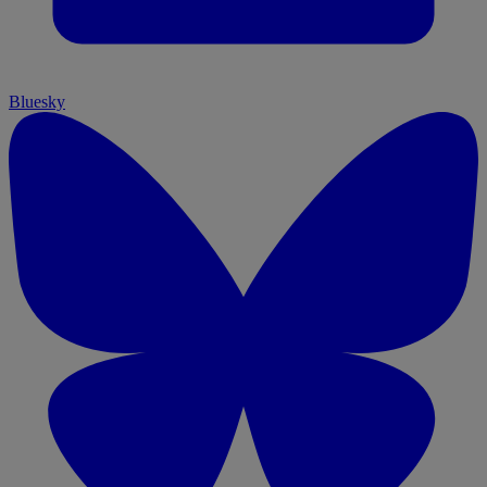
Bluesky