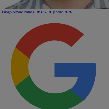
Diogo Amaro Nunes
18:37 - 18. janeiro 2026.