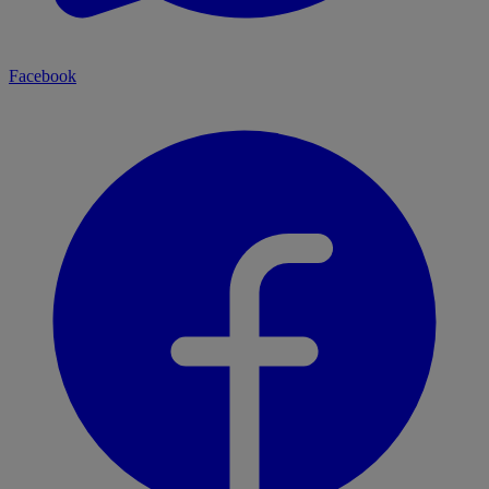
Facebook