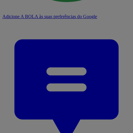
Adicione A BOLA às suas preferências do Google