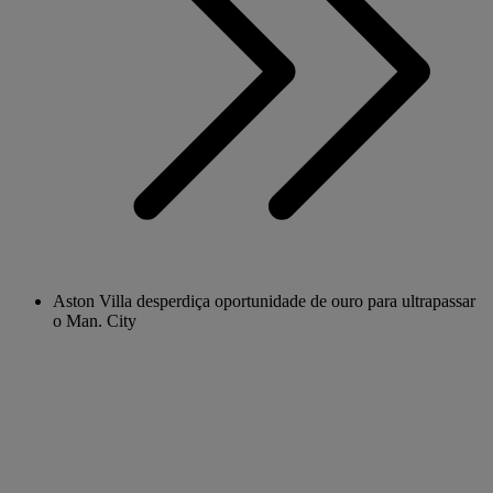
Aston Villa desperdiça oportunidade de ouro para ultrapassar
o Man. City