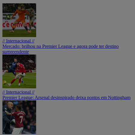
// Internacional //
Mercado: brilhou na Premier League e agora pode ter destino
surpreendente
// Internacional //
Premier League: Arsenal desinspirado deixa pontos em Nottingham