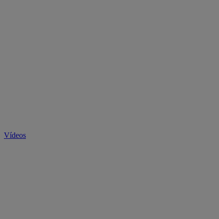
Vídeos