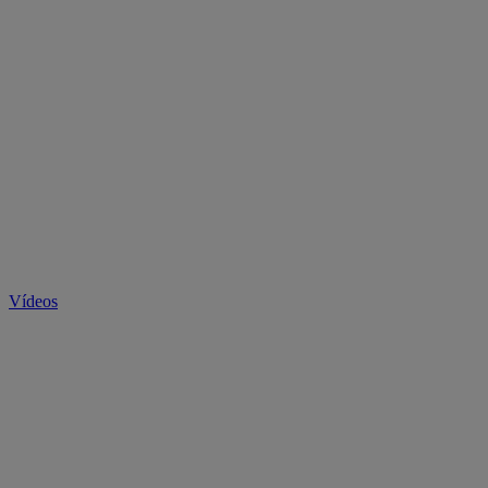
Vídeos