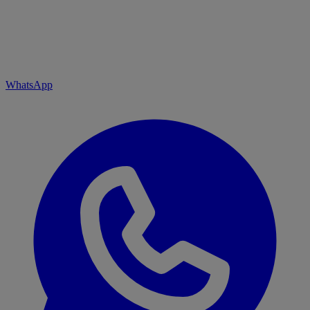
WhatsApp