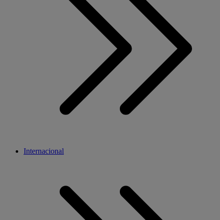
Internacional