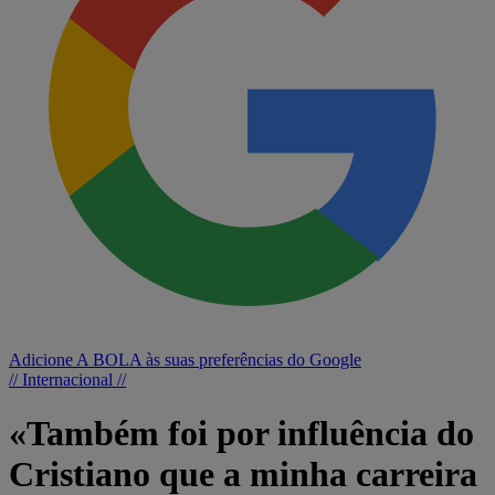
Adicione A BOLA às suas preferências do Google
// Internacional //
«Também foi por influência do
Cristiano que a minha carreira