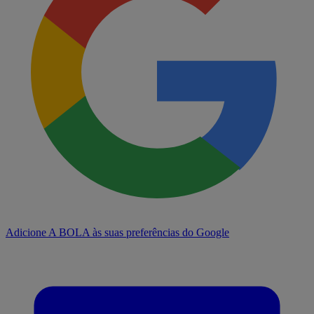
Adicione A BOLA às suas preferências do Google