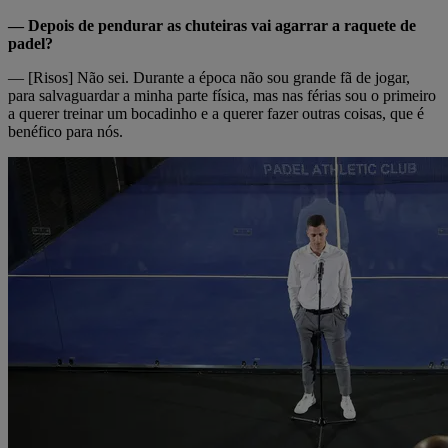
— Depois de pendurar as chuteiras vai agarrar a raquete de
padel?
— [Risos] Não sei. Durante a época não sou grande fã de jogar,
para salvaguardar a minha parte física, mas nas férias sou o primeiro
a querer treinar um bocadinho e a querer fazer outras coisas, que é
benéfico para nós.