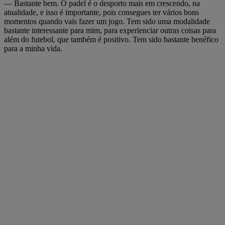
— Bastante bem. O padel é o desporto mais em crescendo, na
atualidade, e isso é importante, pois consegues ter vários bons
momentos quando vais fazer um jogo. Tem sido uma modalidade
bastante interessante para mim, para experienciar outras coisas para
além do futebol, que também é positivo. Tem sido bastante benéfico
para a minha vida.