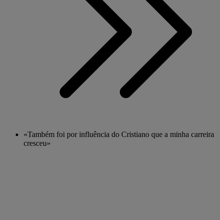
«Também foi por influência do Cristiano que a minha carreira
cresceu»