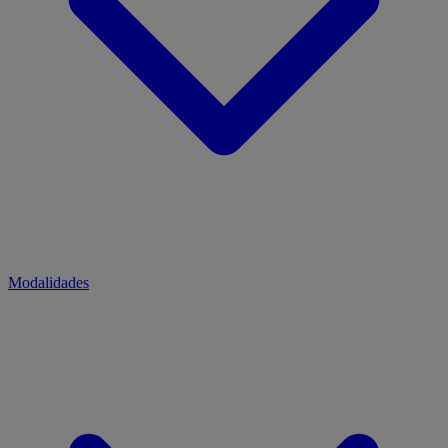
Modalidades