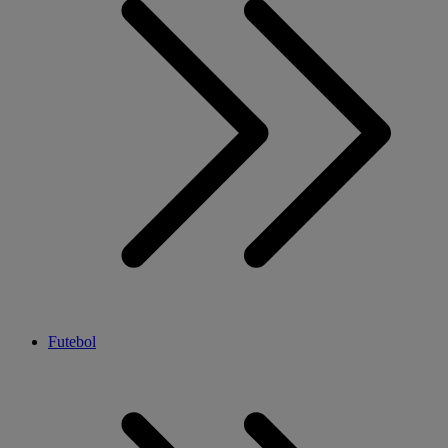
Futebol