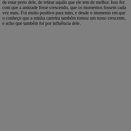
de estar perto dele, de retirar aquilo que ele tem de melhor. Isso fez
com que a amizade fosse crescendo, que os momentos fossem cada
vez mais. Foi muito positivo para mim, e desde o momento em que
o conheço que a minha carreira também tomou um rumo crescente,
e acho que também foi por influência dele.