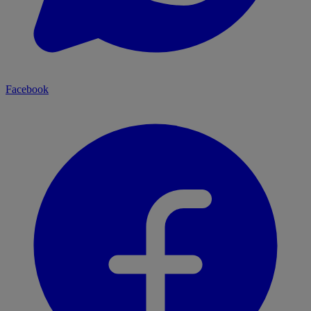
Facebook