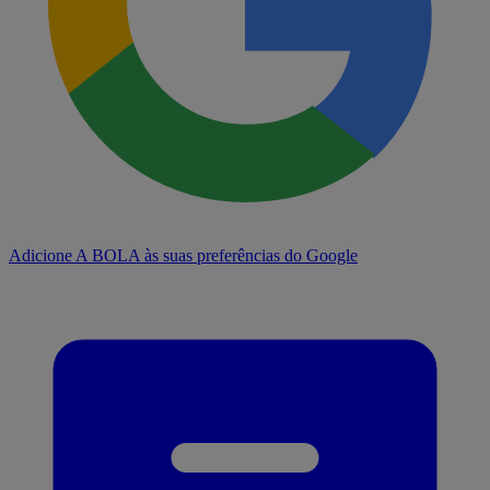
Adicione A BOLA às suas preferências do Google