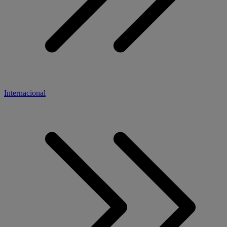
Internacional