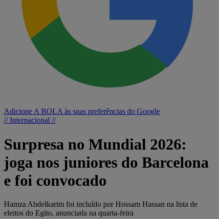
Adicione A BOLA às suas preferências do Google
// Internacional //
Surpresa no Mundial 2026:
joga nos juniores do Barcelona
e foi convocado
Hamza Abdelkarim foi incluído por Hossam Hassan na lista de
eleitos do Egito, anunciada na quarta-feira