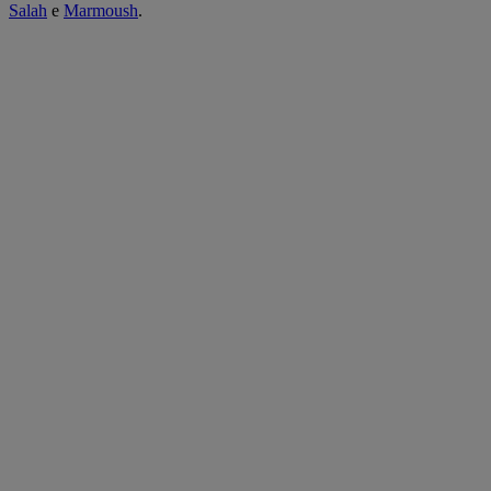
Salah
e
Marmoush
.