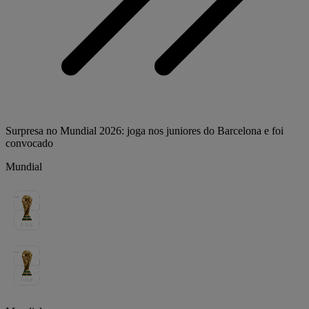
Surpresa no Mundial 2026: joga nos juniores do Barcelona e foi
convocado
Mundial