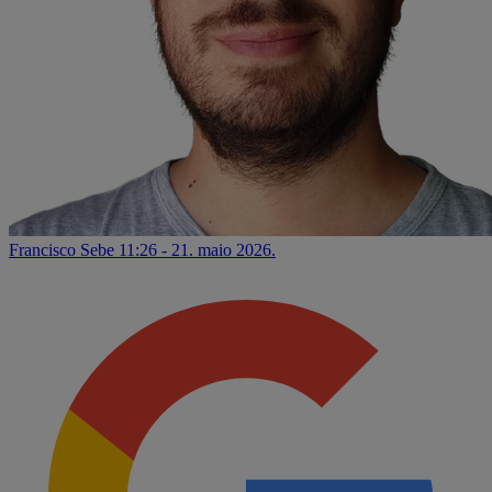
Francisco Sebe
11:26 - 21. maio 2026.