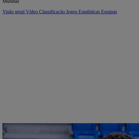
Mundial
Visão geral
Vídeo
Classificação
Jogos
Estatísticas
Equipas