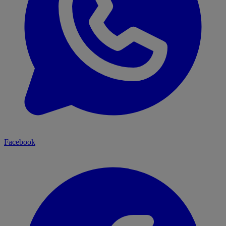
Facebook