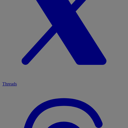
Threads