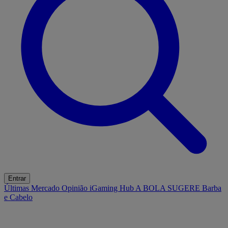
Entrar
Últimas
Mercado
Opinião
iGaming Hub
A BOLA SUGERE
Barba
e Cabelo