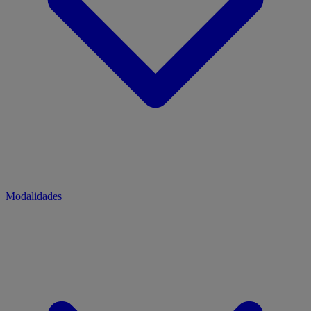
Modalidades