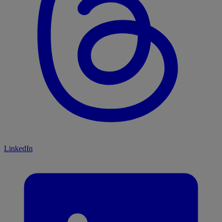
LinkedIn