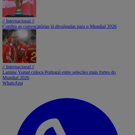
// Internacional //
Confira as convocatórias já divulgadas para o Mundial 2026
// Internacional //
Lamine Yamal coloca Portugal entre seleções mais fortes do
Mundial 2026
WhatsApp