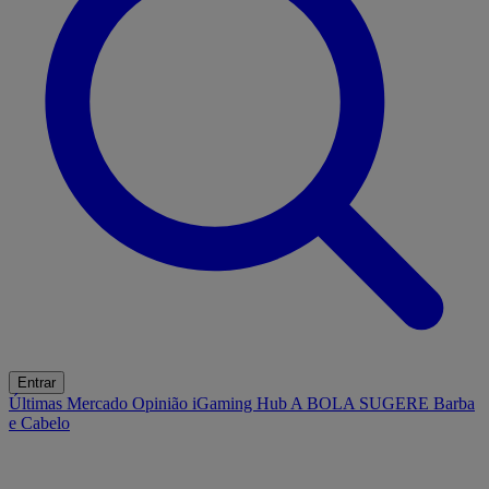
Entrar
Últimas
Mercado
Opinião
iGaming Hub
A BOLA SUGERE
Barba
e Cabelo