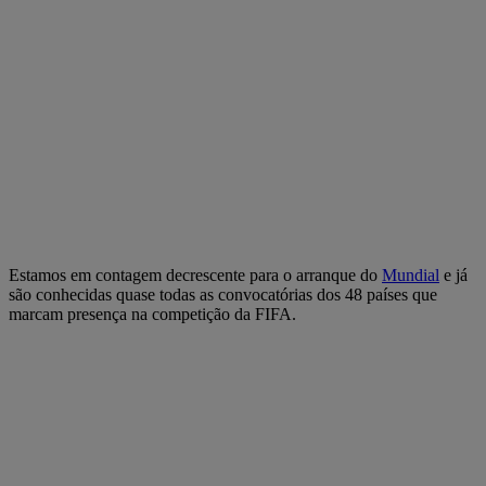
Estamos em contagem decrescente para o arranque do
Mundial
e já
são conhecidas quase todas as convocatórias dos 48 países que
marcam presença na competição da FIFA.