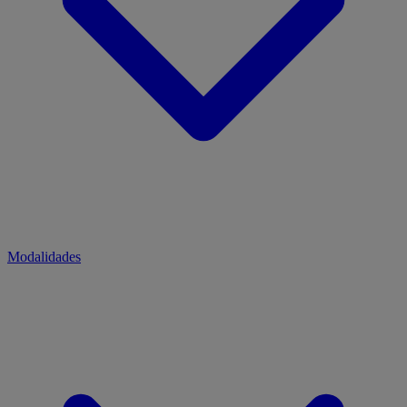
Modalidades