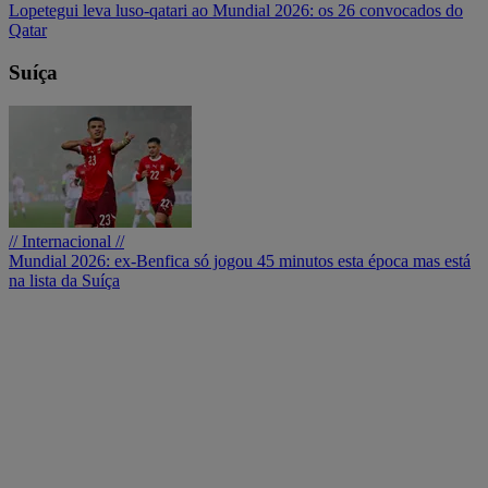
Lopetegui leva luso-qatari ao Mundial 2026: os 26 convocados do
Qatar
Suíça
// Internacional //
Mundial 2026: ex-Benfica só jogou 45 minutos esta época mas está
na lista da Suíça