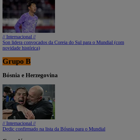
// Internacional //
Son lidera convocados da Coreia do Sul para o Mundial (com
novidade histórica)
Grupo B
Bósnia e Herzegovina
// Internacional //
Dedic confirmado na lista da Bósnia para o Mundial