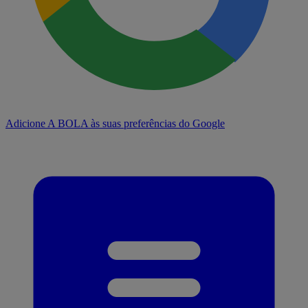
Adicione A BOLA às suas preferências do Google