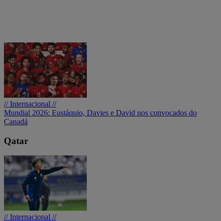
// Internacional //
Mundial 2026: Eustáquio, Davies e David nos convocados do
Canadá
Qatar
// Internacional //