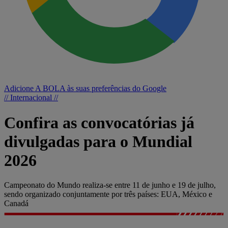
Adicione A BOLA às suas preferências do Google
// Internacional //
Confira as convocatórias já
divulgadas para o Mundial
2026
Campeonato do Mundo realiza-se entre 11 de junho e 19 de julho,
sendo organizado conjuntamente por três países: EUA, México e
Canadá