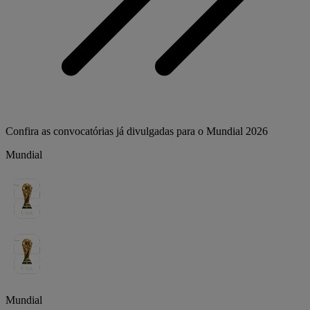
Confira as convocatórias já divulgadas para o Mundial 2026
Mundial
Mundial