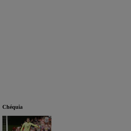
Chéquia