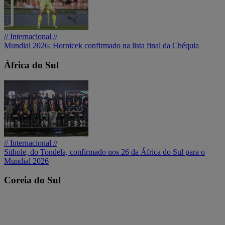
// Internacional //
Mundial 2026: Hornicek confirmado na lista final da Chéquia
África do Sul
// Internacional //
Sithole, do Tondela, confirmado nos 26 da África do Sul para o
Mundial 2026
Coreia do Sul