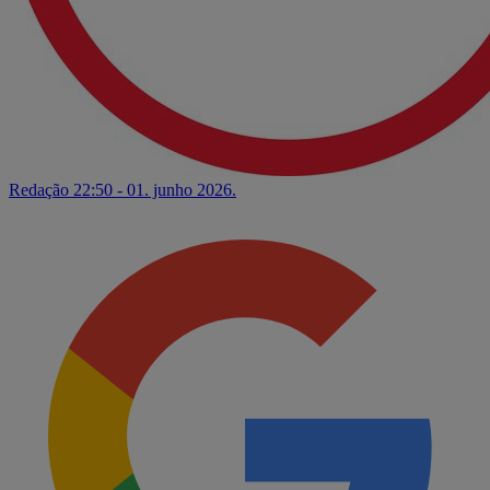
Redação
22:50 - 01. junho 2026.