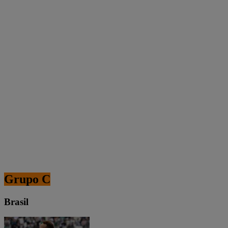
Grupo C
Brasil