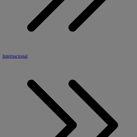
Internacional