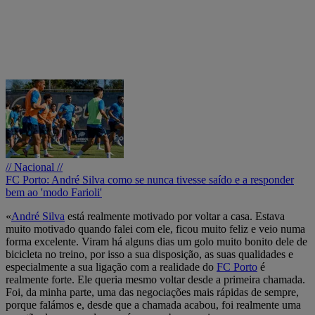
// Nacional //
FC Porto: André Silva como se nunca tivesse saído e a responder
bem ao 'modo Farioli'
«
André Silva
está realmente motivado por voltar a casa. Estava
muito motivado quando falei com ele, ficou muito feliz e veio numa
forma excelente. Viram há alguns dias um golo muito bonito dele de
bicicleta no treino, por isso a sua disposição, as suas qualidades e
especialmente a sua ligação com a realidade do
FC Porto
é
realmente forte. Ele queria mesmo voltar desde a primeira chamada.
Foi, da minha parte, uma das negociações mais rápidas de sempre,
porque falámos e, desde que a chamada acabou, foi realmente uma