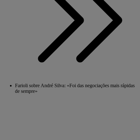
Farioli sobre André Silva: «Foi das negociações mais rápidas
de sempre»