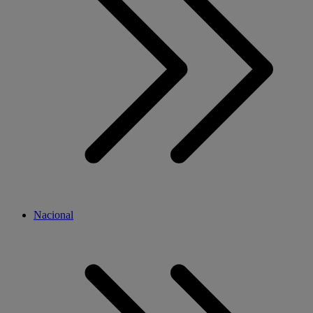
Nacional