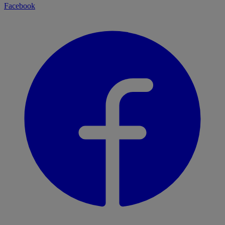
Facebook