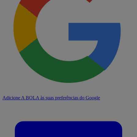
Adicione A BOLA às suas preferências do Google