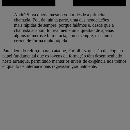
André Silva queria mesmo voltar desde a primeira
chamada. Foi, da minha parte, uma das negociações
mais rápidas de sempre, porque falámos e, desde que a
chamada acabou, foi realmente uma questão de apenas
alguns números e burocracia, como sempre, mas tudo
correu de forma muito rápida
Para além do reforço para o ataque, Farioli fez questão de elogiar o
papel fundamental que os jovens da formação têm desempenhado
neste arranque, permitindo manter os níveis de exigência nos treinos
enquanto os internacionais regressam gradualmente.