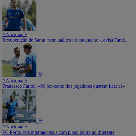
// Nacional //
Recuperação de Samu «sem atalhos no tratamento», avisa Farioli
// Nacional //
Francesco Farioli: «90 por cento dos jogadores querem ficar cá»
// Nacional //
FC Porto: sete internacionais com plano de treino diferente