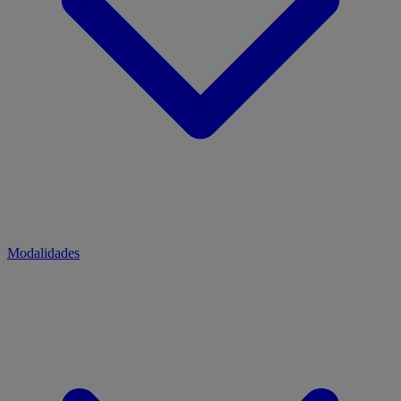
Modalidades