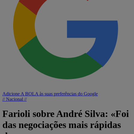
Adicione A BOLA às suas preferências do Google
// Nacional //
Farioli sobre André Silva: «Foi
das negociações mais rápidas