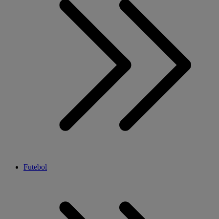
Futebol