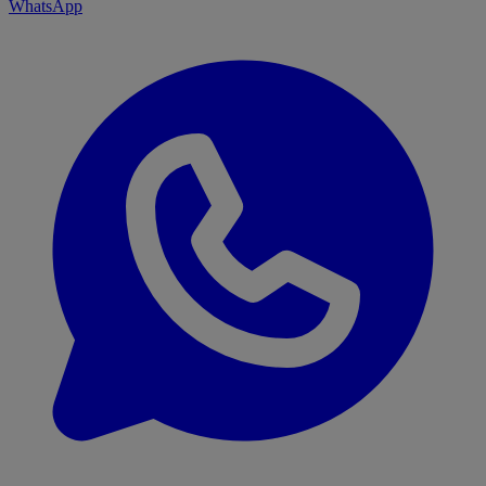
WhatsApp