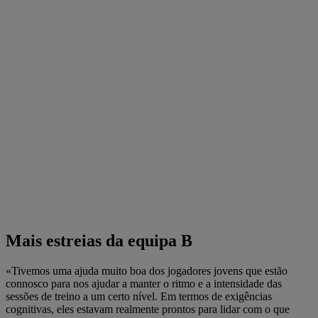
Mais estreias da equipa B
«Tivemos uma ajuda muito boa dos jogadores jovens que estão
connosco para nos ajudar a manter o ritmo e a intensidade das
sessões de treino a um certo nível. Em termos de exigências
cognitivas, eles estavam realmente prontos para lidar com o que