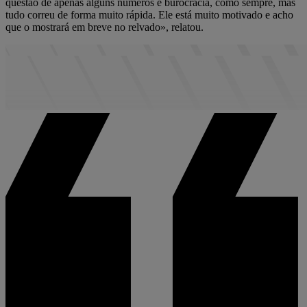
questão de apenas alguns números e burocracia, como sempre, mas
tudo correu de forma muito rápida. Ele está muito motivado e acho
que o mostrará em breve no relvado», relatou.