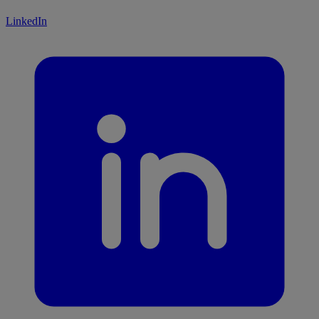
LinkedIn