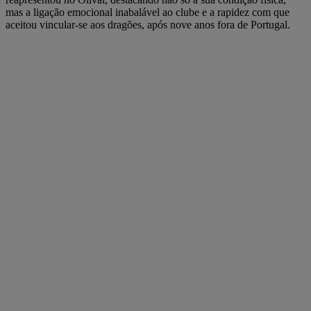
mas a ligação emocional inabalável ao clube e a rapidez com que
aceitou vincular-se aos dragões, após nove anos fora de Portugal.