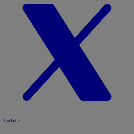
YouTube