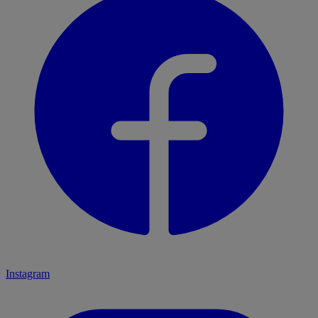
Instagram