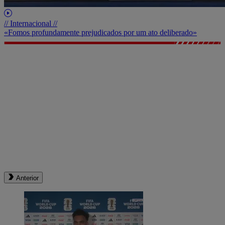
// Internacional //
«Fomos profundamente prejudicados por um ato deliberado»
Anterior