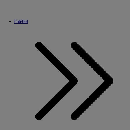
Futebol