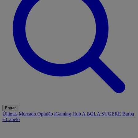
Entrar
Últimas
Mercado
Opinião
iGaming Hub
A BOLA SUGERE
Barba
e Cabelo