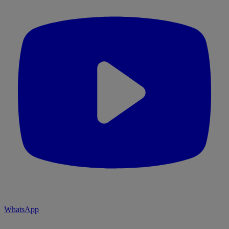
WhatsApp