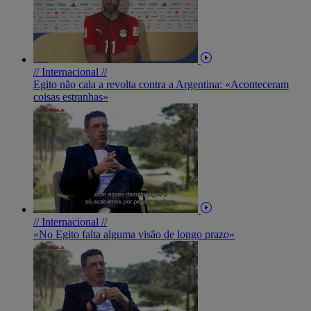
// Internacional //
Egito não cala a revolta contra a Argentina: «Aconteceram
coisas estranhas»
// Internacional //
«No Egito falta alguma visão de longo prazo»