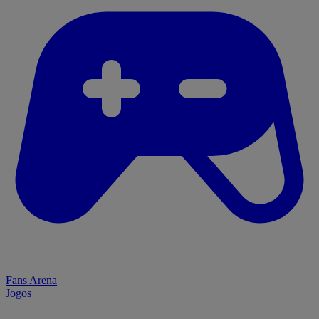
Fans Arena
Jogos