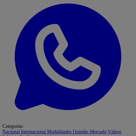
Categorias
Nacional
Internacional
Modalidades
Opinião
Mercado
Vídeos