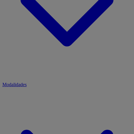
Modalidades