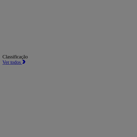
Classificação
Ver todos