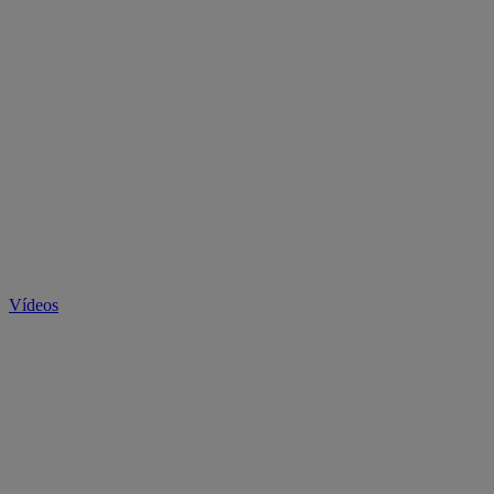
Vídeos